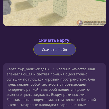
Скачать карту:
Скачать Файл
Карта awp_badriver для КС 1.6 весьма качественная,
впечатляющая и светлая локация с достаточно
большим по площади игровым пространством. Она
представляет собой местность с протекающей
поперечно речкой, в которой плещется ядовито-
зеленого цвета жидкость. Вокруг реки высокие
белокаменные сооружения, в том числе на большой
высоте смотровые площадки с зарешеченным