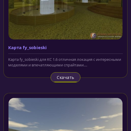
Карта fy_sobieski
Карта fy_sobieski для КС 1.6 отличная локация с интересными
моделями и впечатляющими спрайтами....
Скачать