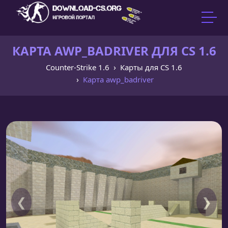
КАРТА AWP_BADRIVER ДЛЯ CS 1.6
Counter-Strike 1.6
Карты для CS 1.6
Карта awp_badriver
❮
❯