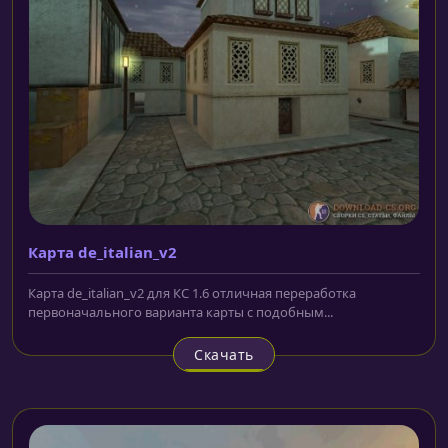
Карта de_italian_v2
Карта de_italian_v2 для КС 1.6 отличная переработка
первоначального варианта карты с подобным...
Скачать