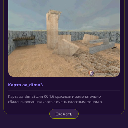
Карта aa_dima3
Карта aa_dima3 для КС 1.6 красивая и замечательно
сбалансированная карта с очень классным фоном в...
Скачать