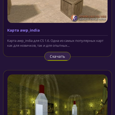
Карта awp_india
Карта awp_india для CS 1.6. Одна из самых популярных карт
как для новичков, так и для опытных...
Скачать