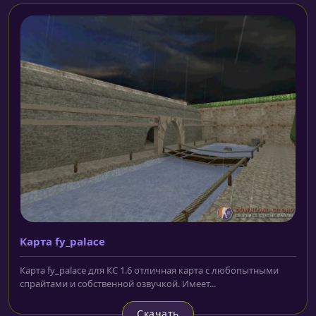
Карта fy_palace
Карта fy_palace для КС 1.6 отличная карта с любопытными
спрайтами и собственной озвучкой. Имеет...
Скачать