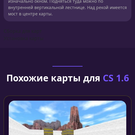
изначально окном. Подняться туда можно по
внутренней вертикальной лестнице. Над рекой имеется
мост в центре карты.
Сборка для карт
Установка карты
Похожие карты для
CS 1.6