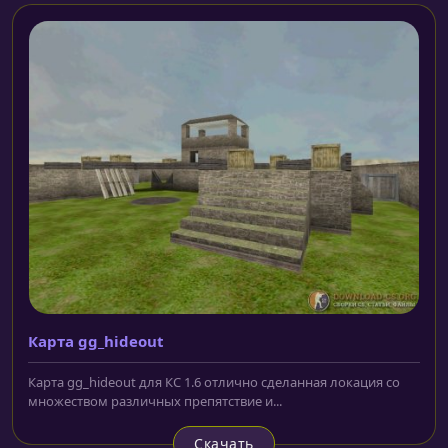
Карта gg_hideout
Карта gg_hideout для КС 1.6 отлично сделанная локация со
множеством различных препятствие и...
Скачать