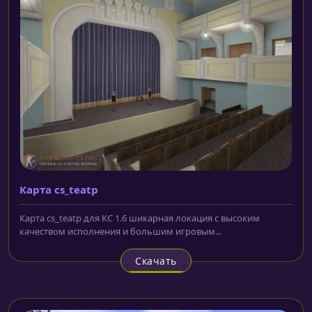
Карта cs_teatp
Карта cs_teatp для КС 1.6 шикарная локация с высоким
качеством исполнения и большим игровым...
Скачать