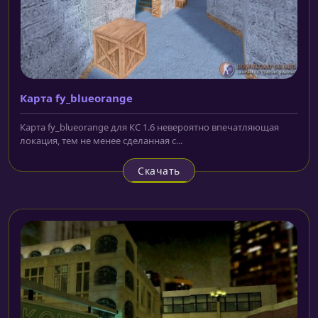
Карта fy_blueorange
Карта fy_blueorange для КС 1.6 невероятно впечатляющая
локация, тем не менее сделанная с...
Скачать