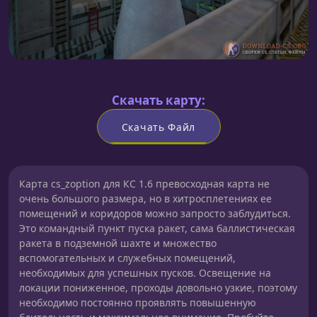
Скачать карту:
Скачать Файл
Карта cs_zoption для КС 1.6 превосходная карта не
очень большого размера, но в хитросплетениях ее
помещений и коридоров можно запросто заблудиться.
Это командный пункт пуска ракет, сама баллистическая
ракета в подземной шахте и множество
вспомогательных и служебных помещений,
необходимых для успешных пусков. Освещение на
локации пониженное, проходы довольно узкие, поэтому
необходимо постоянно проявлять повышенную