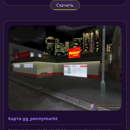
Скачать
Карта gg_pennymarkt