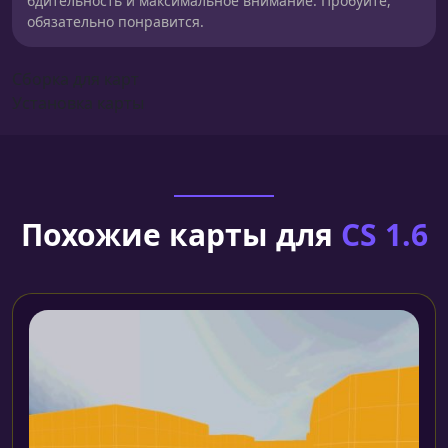
бдительность и максимальное внимание. Пробуйте,
обязательно понравится.
Сборка для карт
Установка карты
Похожие карты для
CS 1.6