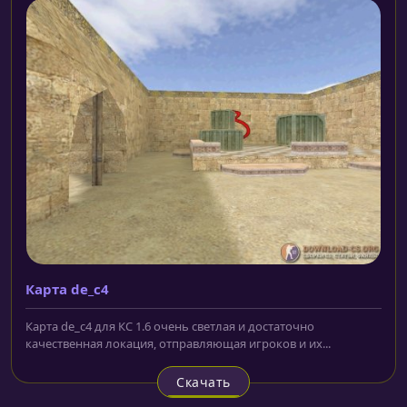
Карта de_c4
Карта de_c4 для КС 1.6 очень светлая и достаточно
качественная локация, отправляющая игроков и их...
Скачать