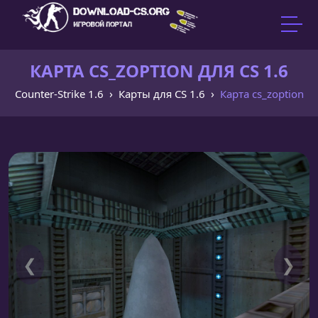
КАРТА CS_ZOPTION ДЛЯ CS 1.6
Counter-Strike 1.6
Карты для CS 1.6
Карта cs_zoption
❮
❯