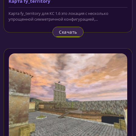
Карта fy_territory
Карта fy_territory для КС 1.6 это локация с несколько
упрощенной симметричной конфигурацией,...
Скачать