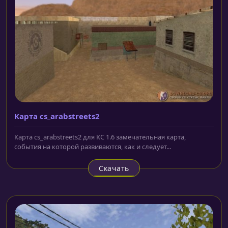
Карта cs_arabstreets2
Карта cs_arabstreets2 для КС 1.6 замечательная карта,
события на которой развиваются, как и следует...
Скачать