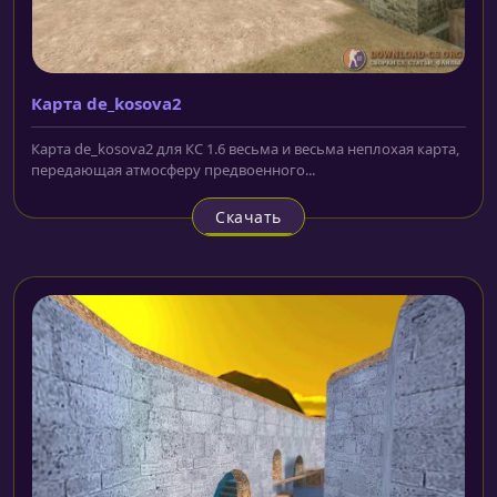
Карта de_kosova2
Карта de_kosova2 для КС 1.6 весьма и весьма неплохая карта,
передающая атмосферу предвоенного...
Скачать