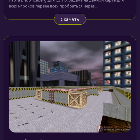
всех игроков первее всех пробраться через...
Скачать