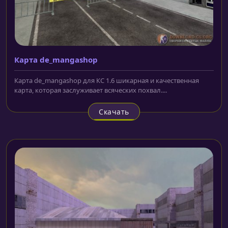
Карта de_mangashop
Карта de_mangashop для КС 1.6 шикарная и качественная
карта, которая заслуживает всяческих похвал....
Скачать