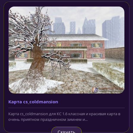
Карта cs_coldmansion
Карта cs_coldmansion для КС 1.6 классная и красивая карта в
очень приятном праздничном зимнем и...
Скачать