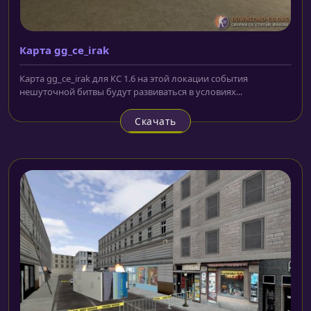
Карта gg_ce_irak
Карта gg_ce_irak для КС 1.6 на этой локации события
нешуточной битвы будут развиваться в условиях...
Скачать