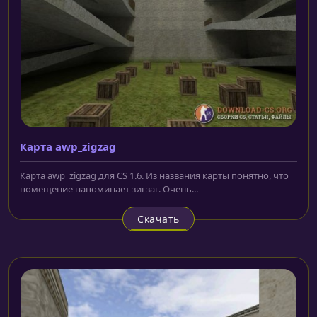
Карта awp_zigzag
Карта awp_zigzag для CS 1.6. Из названия карты понятно, что
помещение напоминает зигзаг. Очень...
Скачать