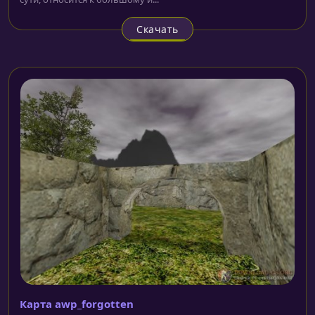
Скачать
Карта awp_forgotten