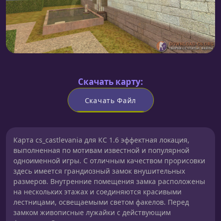
Скачать карту:
Скачать Файл
Карта cs_castlevania для КС 1.6 эффектная локация,
выполненная по мотивам известной и популярной
одноименной игры. С отличным качеством прорисовки
здесь имеется грандиозный замок внушительных
размеров. Внутренние помещения замка расположены
на нескольких этажах и соединяются красивыми
лестницами, освещаемыми светом факелов. Перед
замком живописные лужайки с действующим