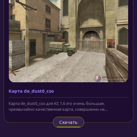
Карта de_dust0_cso
Карта de_dust0_cso для КС 1.6 это очень большая,
чрезвычайно качественная карта, совершенно не...
Скачать