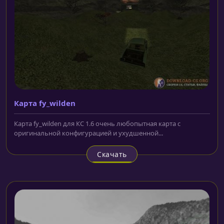
Карта fy_wilden
Карта fy_wilden для КС 1.6 очень любопытная карта с
оригинальной конфигурацией и ухудшенной...
Скачать