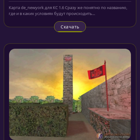
Карта de_newyork для КС 1.6 Сразу же понятно по названию,
где и в каких условиях будут происходить...
Скачать