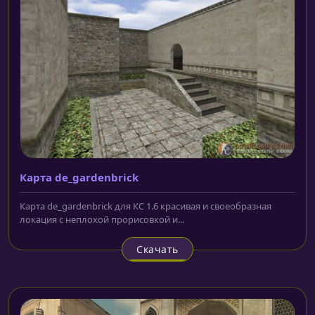
Карта de_gardenbrick
Карта de_gardenbrick для КС 1.6 красивая и своеобразная
локация с неплохой прорисовкой и...
Скачать