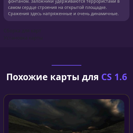
фонтаном. Заложники удерживаются террористами в
самом сердце строения на открытой площадке.
Сражения здесь напряженные и очень динамичные.
Сборка для карт
Установка карты
Похожие карты для
CS 1.6