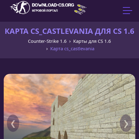
КАРТА CS_CASTLEVANIA ДЛЯ CS 1.6
Counter-Strike 1.6
Карты для CS 1.6
Карта cs_castlevania
❮
❯