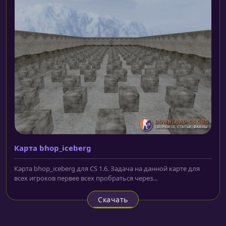
Карта bhop_iceberg
Карта bhop_iceberg для CS 1.6. Задача на данной карте для
всех игроков первее всех пробраться через...
Скачать