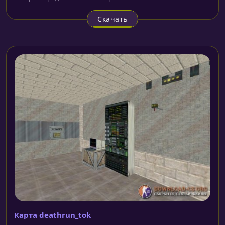
Скачать
Карта deathrun_tok