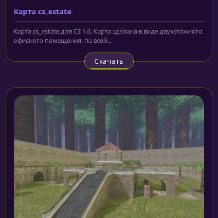
Карта cs_estate
Карта cs_estate для CS 1.6. Карта сделана в виде двухэтажного
офисного помещения, по всей...
Скачать