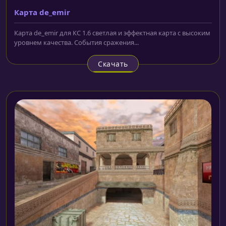
Карта de_emir
Карта de_emir для КС 1.6 светлая и эффектная карта с высоким
уровнем качества. События сражения...
Скачать