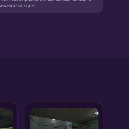
но на этой карте.