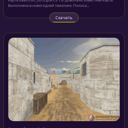
Выполнена в новогодней тематике. Полоса...
Скачать