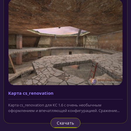
Карта cs_renovation
Карта cs_renovation для КС 1.6 с очень необычным
оформлением и впечатляющей конфигурацией. Сражение...
Скачать