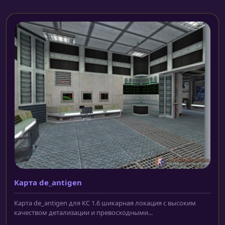
Карта de_antigen
Карта de_antigen для КС 1.6 шикарная локация с высоким
качеством детализации и превосходными...