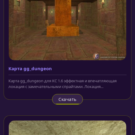
Карта gg_dungeon
Карта gg_dungeon для КС 1.6 эффектная и впечатляющая
локация с замечательными спрайтами. Локация...
Скачать