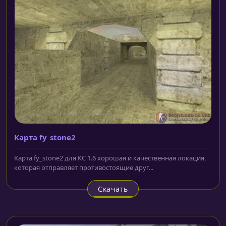
Карта fy_stone2
Карта fy_stone2 для КС 1.6 хорошая и качественная локация,
которая отправляет противостоящие друг...
Скачать