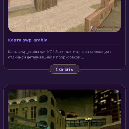
Карта awp_arabia
Карта awp_arabia для КС 1.6 светлая и красивая локация с
отличной детализацией и прорисовкой....
Скачать