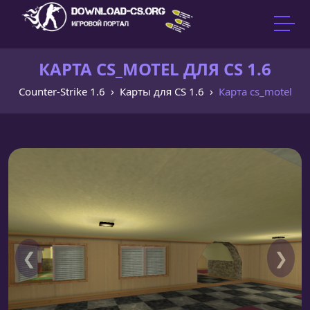
КАРТА CS_MOTEL ДЛЯ CS 1.6
Counter-Strike 1.6
Карты для CS 1.6
Карта cs_motel
❮
❯