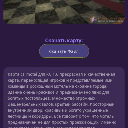
Скачать карту:
Скачать Файл
Карта cs_motel для КС 1.6 прекрасная и качественная
карта, переносящая игроков и представляемые ими
команды в роскошный мотель на окраине города.
Здание очень красивое и предназначено явно для
богатых постояльцев. Множество огромных
фешенебельных залов, крытый бассейн, просторный
внутренний двор, красивые и богато украшенные
лестницы и коридоры. Все говорит о том, что мотель
предназначен не для простых проезжающих. Именно