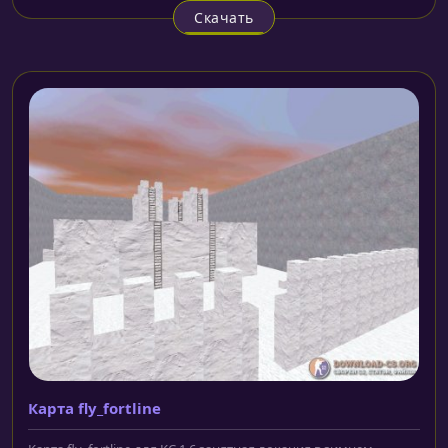
Скачать
Карта fly_fortline