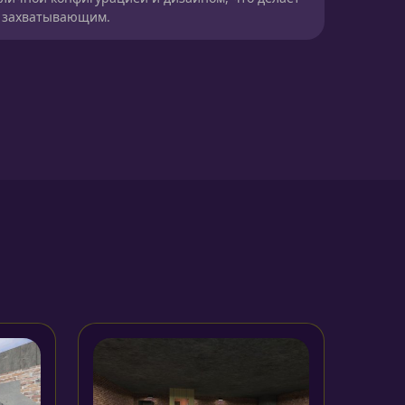
е захватывающим.