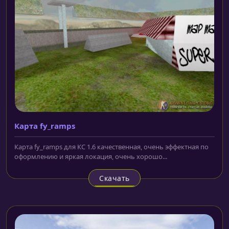
Карта fy_ramps
Карта fy_ramps для КС 1.6 качественная, очень эффектная по
оформлению и яркая локация, очень хорошо...
Скачать