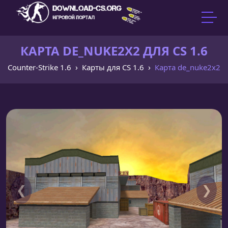
КАРТА DE_NUKE2X2 ДЛЯ CS 1.6
Counter-Strike 1.6
Карты для CS 1.6
Карта de_nuke2x2
❮
❯