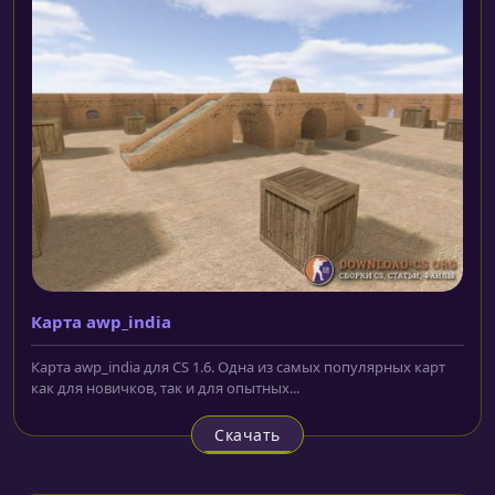
Карта awp_india
Карта awp_india для CS 1.6. Одна из самых популярных карт
как для новичков, так и для опытных...
Скачать