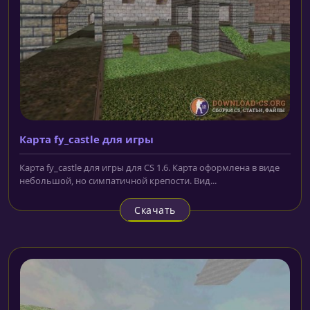
Карта fy_castle для игры
Карта fy_castle для игры для CS 1.6. Карта оформлена в виде
небольшой, но симпатичной крепости. Вид...
Скачать