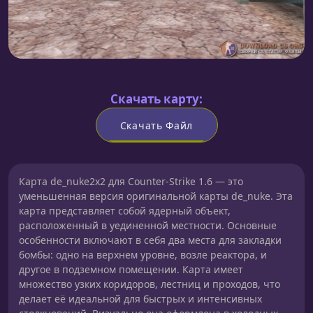
Скачать карту:
Скачать Файл
Карта de_nuke2x2 для Counter-Strike 1.6 — это
уменьшенная версия оригинальной карты de_nuke. Эта
карта представляет собой ядерный объект,
расположенный в уединенной местности. Основные
особенности включают в себя два места для закладки
бомбы: одно на верхнем уровне, возле реактора, и
другое в подземном помещении. Карта имеет
множество узких коридоров, лестниц и проходов, что
делает её идеальной для быстрых и интенсивных