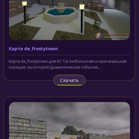
Карта de_frostytown
Карта de_frostytown для КС 1.6 любопытная и оригинальная
локация, на которой драматические события...
Скачать