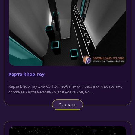
Карта bhop_ray
Карта bhop_ray для CS 1.6. Необычная, красивая и довольно
сложная карта не только для новичков, но...
Скачать