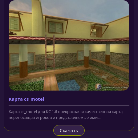
Карта cs_motel
Карта cs_motel для КС 1.6 прекрасная и качественная карта,
переносящая игроков и представляемые ими...
Скачать