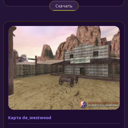
Скачать
Карта de_westwood