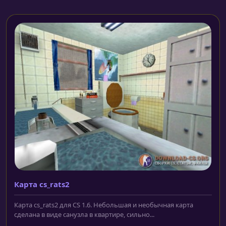
Карта cs_rats2
Карта cs_rats2 для CS 1.6. Небольшая и необычная карта
сделана в виде санузла в квартире, сильно...