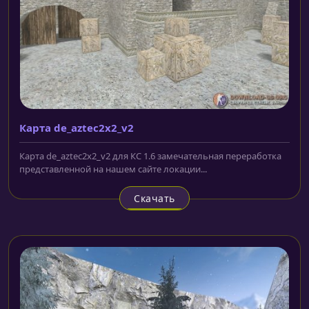
Карта de_aztec2x2_v2
Карта de_aztec2x2_v2 для КС 1.6 замечательная переработка
представленной на нашем сайте локации...
Скачать