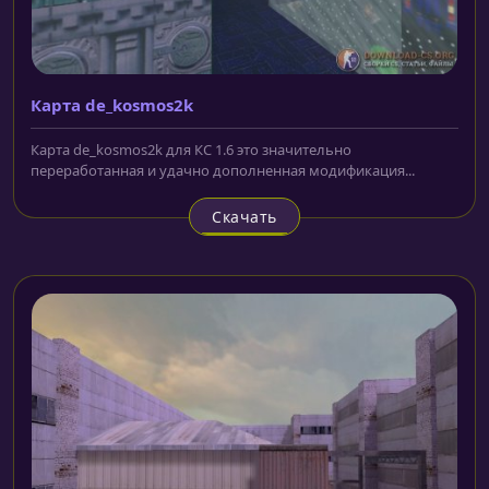
Карта de_kosmos2k
Карта de_kosmos2k для КС 1.6 это значительно
переработанная и удачно дополненная модификация...
Скачать