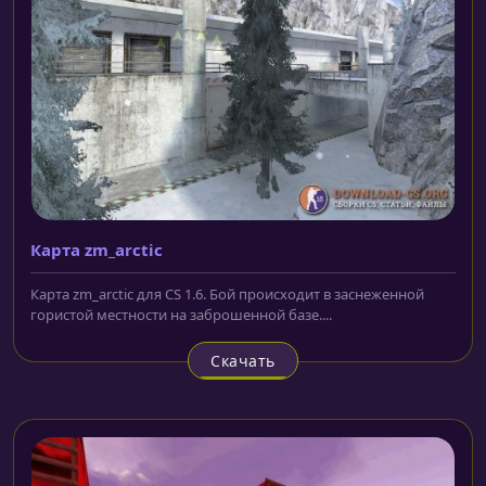
Карта zm_arctic
Карта zm_arctic для CS 1.6. Бой происходит в заснеженной
гористой местности на заброшенной базе....
Скачать