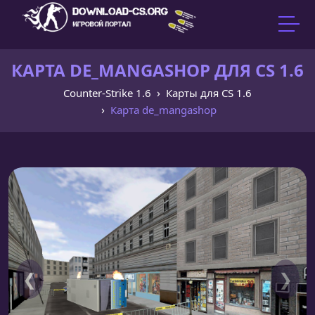
КАРТА DE_MANGASHOP ДЛЯ CS 1.6
Counter-Strike 1.6
Карты для CS 1.6
Карта de_mangashop
❮
❯