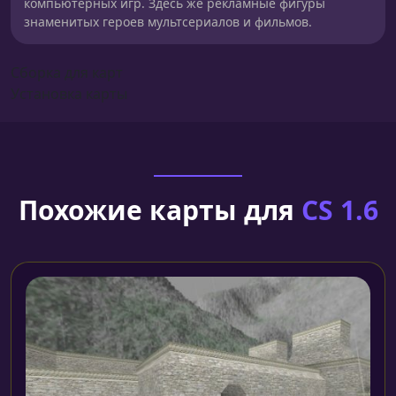
компьютерных игр. Здесь же рекламные фигуры
знаменитых героев мультсериалов и фильмов.
Сборка для карт
Установка карты
Похожие карты для
CS 1.6