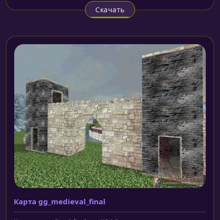
Скачать
Карта gg_medieval_final