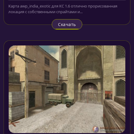
Карта awp_india_exotic для КС 1.6 отлично прорисованная
локация с собственными спрайтами и...
Скачать