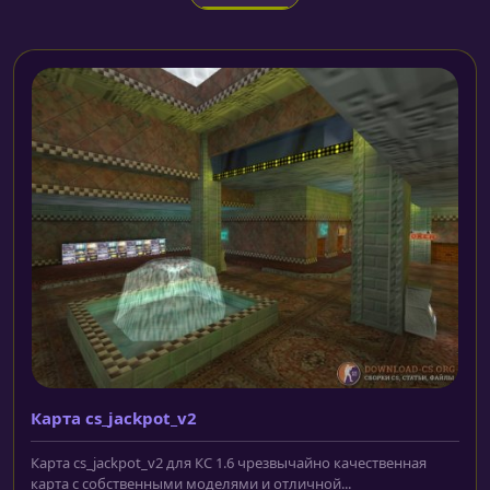
Карта cs_jackpot_v2
Карта cs_jackpot_v2 для КС 1.6 чрезвычайно качественная
карта с собственными моделями и отличной...