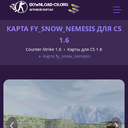
КАРТА FY_SNOW_NEMESIS ДЛЯ CS
1.6
Counter-Strike 1.6
Карты для CS 1.6
Карта fy_snow_nemesis
❮
❯