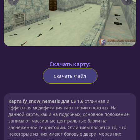
Скачать карту:
Скачать Файл
Карта fy_snow_nemesis для CS 1.6
отличная и
эффектная модификация карт серии снежных. На
данной карте, как и на подобных, основное положение
занимают массивные центральные блоки на
заснеженной территории. Отличием является то, что
некоторые из них имеют боковые двери, через них