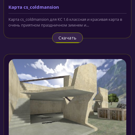
Карта cs_coldmansion
Карта cs_coldmansion для КС 1.6 классная и красивая карта в
очень приятном праздничном зимнем и...
Скачать