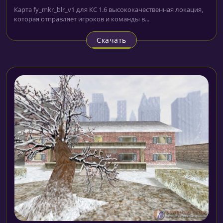
Карта fy_mkr_blr_v1 для КС 1.6 высококачественная локация,
которая отправляет игроков и команды в...
Скачать