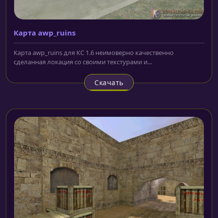
Карта awp_ruins
Карта awp_ruins для КС 1.6 неимоверно качественно
сделанная локация со своими текстурами и...
Скачать