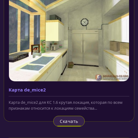
Карта de_mice2
Карта de_mice2 для КС 1.6 крутая локация, которая по всем
признакам относится к локациям семейства...
Скачать