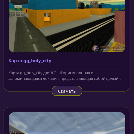
Карта gg_holy_city
Карта gg_holy_city для КС 1.6 оригинальная и
запоминающаяся локация, представляющая собой целый...
Скачать