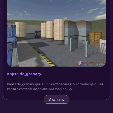
Карта de_granary
Карта de_granary для КС 1.6 интересная и многообещающая
карта в светлом оформлении, поскольку...
Скачать