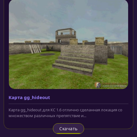
Карта gg_hideout
Карта gg_hideout для КС 1.6 отлично сделанная локация со
множеством различных препятствие и...
Скачать