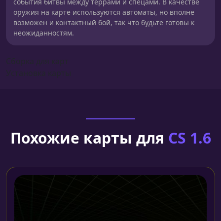
события битвы между террами и спецами. В качестве
оружия на карте используются автоматы, но вполне
возможен и контактный бой, так что будьте готовы к
неожиданностям.
Сборка для карт
Установка карты
Похожие карты для
CS 1.6