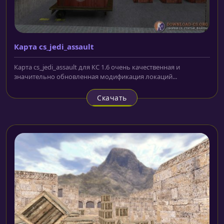
Карта cs_jedi_assault
Карта cs_jedi_assault для КС 1.6 очень качественная и
значительно обновленная модификация локаций...
Скачать