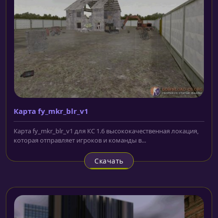
Карта fy_mkr_blr_v1
Карта fy_mkr_blr_v1 для КС 1.6 высококачественная локация,
которая отправляет игроков и команды в...
Скачать