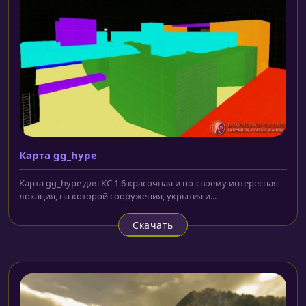
Карта gg_hype
Карта gg_hype для КС 1.6 красочная и по-своему интересная
локация, на которой сооружения, укрытия и...
Скачать