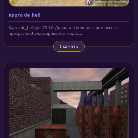
Карта de_hell
Карта de_hell для CS 1.6. Довольно большая, интересная,
прекрасно сбалансированная карта....
Скачать