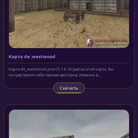
Карта de_westwood
Карта de_westwood для CS 1.6. Играя на этой карте, Вы
почувствуете себя героем вестерна. Именно в...
Скачать