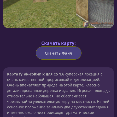
Скачать карту:
Скачать Файл
Карта fy_ak-colt-mix для CS 1.6
суперская локация с
очень качественной прорисовкой и детализацией.
Очень впечатляет природа на этой карте, классно
детализированные деревья и здания. Игровая площадь
относительно небольшая, но обеспечивает
чрезвычайно увлекательную игру на местности. На ней
основное положение занимаю два двухэтажных здания
и именно около них происходят драматические