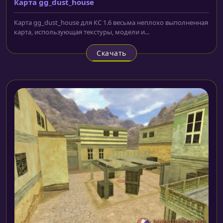
Карта gg_dust_house
Карта gg_dust_house для КС 1.6 весьма неплохо выполненная
карта, использующая текстуры, модели и...
Скачать