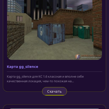
Карта gg_silence
Карта gg_silence для КС 1.6 классная и вполне себе
качественная локация, чем-то похожая на...
Скачать