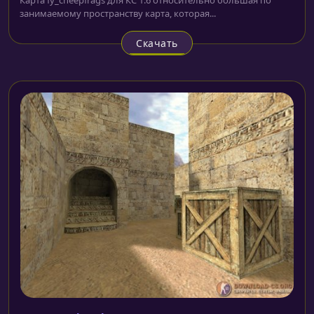
занимаемому пространству карта, которая...
Скачать