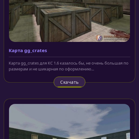
Карта gg_crates
Карта gg_crates для КС 1.6 казалось бы, не очень большая по
размерам и не шикарная по оформлению...
Скачать