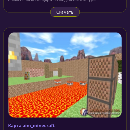
Скачать
Карта aim_minecraft