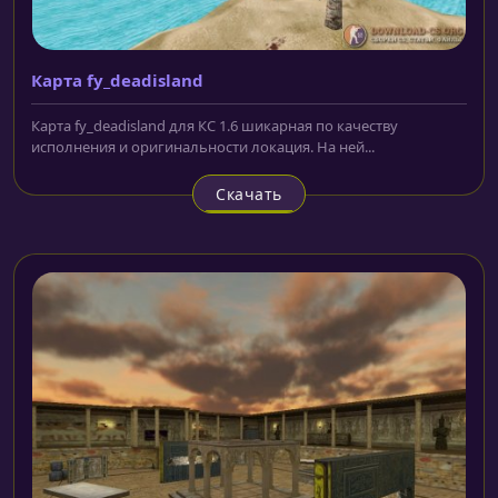
Карта fy_deadisland
Карта fy_deadisland для КС 1.6 шикарная по качеству
исполнения и оригинальности локация. На ней...
Скачать