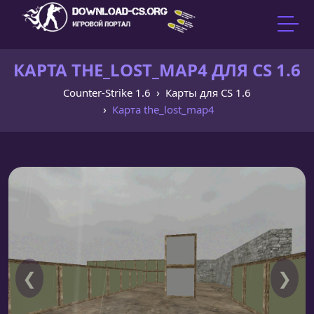
КАРТА THE_LOST_MAP4 ДЛЯ CS 1.6
Counter-Strike 1.6
Карты для CS 1.6
Карта the_lost_map4
❮
❯