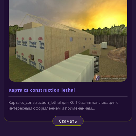
Карта cs_construction_lethal
Карта cs_construction_lethal для КС 1.6 занятная локация с
интересным оформлением и применением...
Скачать