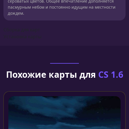
сероватых цветов. Общее впечатление дополняется
пасмурным небом и постоянно идущим на местности
дождем.
Сборка для карт
Установка карты
Похожие карты для
CS 1.6