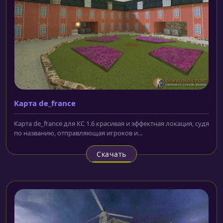
Карта de_france
Карта de_france для КС 1.6 красивая и эффектная локация, судя
по названию, отправляющая игроков и...
Скачать