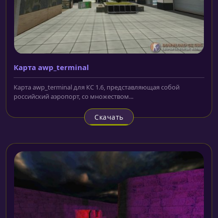
Карта awp_terminal
Карта awp_terminal для КС 1.6, представляющая собой
российский аэропорт, со множеством...
Скачать