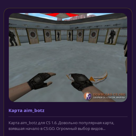
Карта aim_botz
Карта aim_botz для CS 1.6. Довольно популярная карта,
взявшая начало в CS:GO. Огромный выбор видов...