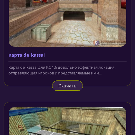
Карта de_kassai
Карта de_kassai для КС 1.6 довольно эффектная локация,
отправляющая игроков и представляемые ими...
Скачать