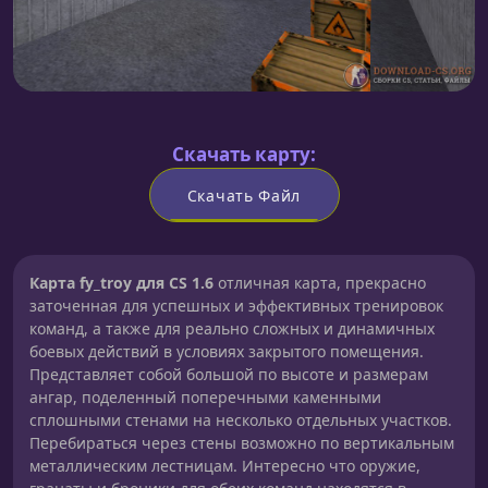
Скачать карту:
Скачать Файл
Карта fy_troy для CS 1.6
отличная карта, прекрасно
заточенная для успешных и эффективных тренировок
команд, а также для реально сложных и динамичных
боевых действий в условиях закрытого помещения.
Представляет собой большой по высоте и размерам
ангар, поделенный поперечными каменными
сплошными стенами на несколько отдельных участков.
Перебираться через стены возможно по вертикальным
металлическим лестницам. Интересно что оружие,