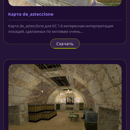
Карта de_aztecclone
Карта de_aztecclone для КС 1.6 интересная интерпретация
локаций, сделанных по мотивам очень...
Скачать