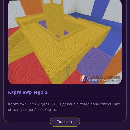
Карта awp_lego_2
Карта awp_lego_2 для CS 1.6. Сделана в стиле всем известного
конструктора Лего. Карта...
Скачать