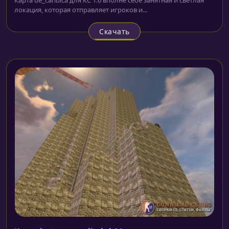
локация, которая отправляет игроков и...
Скачать