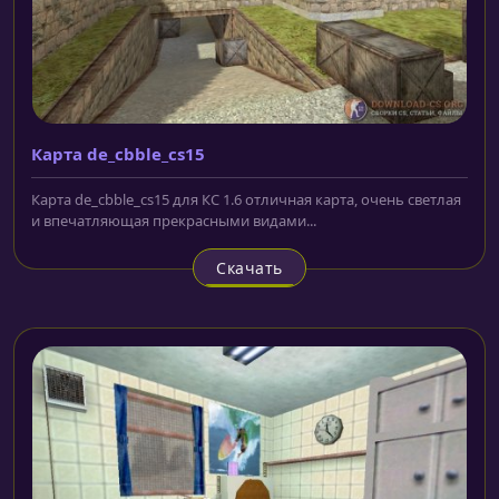
Карта de_cbble_cs15
Карта de_cbble_cs15 для КС 1.6 отличная карта, очень светлая
и впечатляющая прекрасными видами...
Скачать