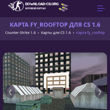
КАРТА FY_ROOFTOP ДЛЯ CS 1.6
Counter-Strike 1.6
Карты для CS 1.6
Карта fy_rooftop
❮
❯