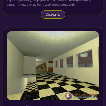
вариант локации из большой серии локаций...
Скачать