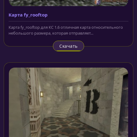
Карта fy_rooftop
Карта fy_rooftop для КС 1.6 отличная карта относительного
небольшого размера, которая отправляет...
Скачать