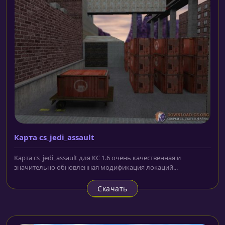
Карта cs_jedi_assault
Карта cs_jedi_assault для КС 1.6 очень качественная и
значительно обновленная модификация локаций...
Скачать