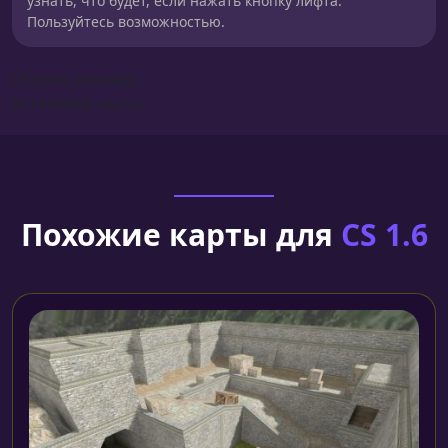
узнать, что будет, если нажать кнопку лифта.
Пользуйтесь возможностью.
Сборка для карт
Установка карты
Похожие карты для
CS 1.6