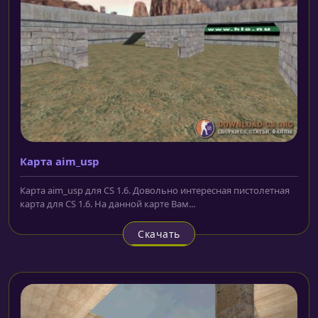
Карта aim_usp
Карта aim_usp для CS 1.6. Довольно интересная пистолетная
карта для CS 1.6. На данной карте Вам...
Скачать