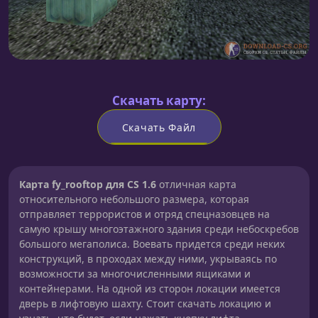
Скачать карту:
Скачать Файл
Карта fy_rooftop для CS 1.6
отличная карта
относительного небольшого размера, которая
отправляет террористов и отряд спецназовцев на
самую крышу многоэтажного здания среди небоскребов
большого мегаполиса. Воевать придется среди неких
конструкций, в проходах между ними, укрываясь по
возможности за многочисленными ящиками и
контейнерами. На одной из сторон локации имеется
дверь в лифтовую шахту. Стоит скачать локацию и