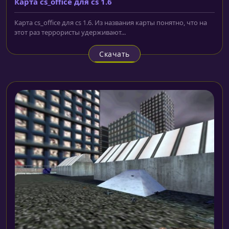
Карта cs_office для cs 1.6
Карта cs_office для cs 1.6. Из названия карты понятно, что на
этот раз террористы удерживают...
Скачать