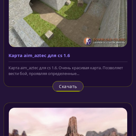
Карта aim_aztec для cs 1.6
Карта aim_aztec для cs 1.6. Очень красивая карта. Позволяет
вести бой, проявляя определенные...
Скачать