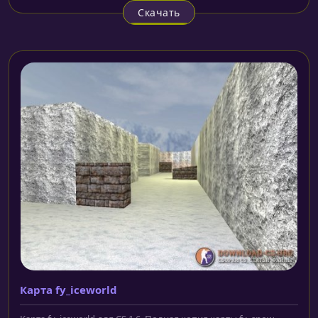
Скачать
Карта fy_iceworld