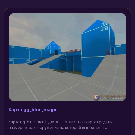
Карта gg_blue_magic
Карта gg_blue_magic для КС 1.6 занятная карта средних
размеров, все сооружения на которой выполнены...