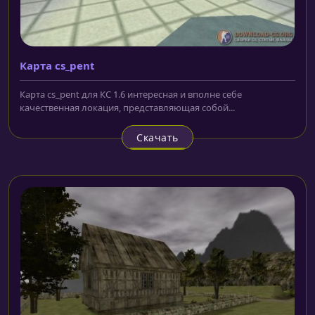
Карта cs_pent
Карта cs_pent для КС 1.6 интересная и вполне себе
качественная локация, представляющая собой...
Скачать