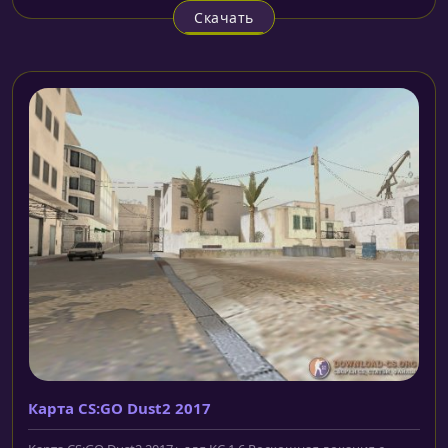
Скачать
Карта CS:GO Dust2 2017