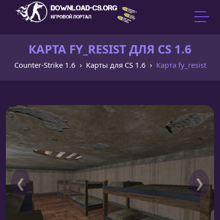
КАРТА FY_RESIST ДЛЯ CS 1.6
Counter-Strike 1.6
Карты для CS 1.6
Карта fy_resist
❮
❯