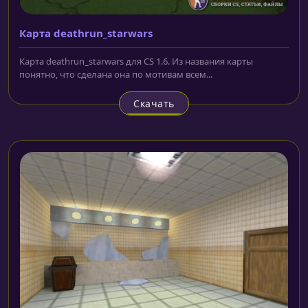
Карта deathrun_starwars
Карта deathrun_starwars для CS 1.6. Из названия карты
понятно, что сделана она по мотивам всем...
Скачать