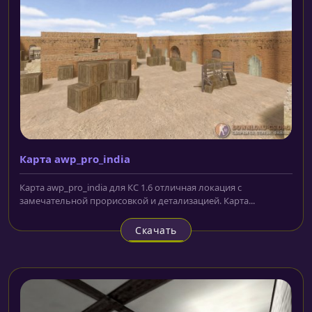
Карта awp_pro_india
Карта awp_pro_india для КС 1.6 отличная локация с
замечательной прорисовкой и детализацией. Карта...
Скачать