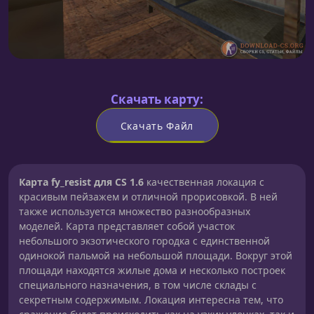
Скачать карту:
Скачать Файл
Карта fy_resist для CS 1.6
качественная локация с
красивым пейзажем и отличной прорисовкой. В ней
также используется множество разнообразных
моделей. Карта представляет собой участок
небольшого экзотического городка с единственной
одинокой пальмой на небольшой площади. Вокруг этой
площади находятся жилые дома и несколько построек
специального назначения, в том числе склады с
секретным содержимым. Локация интересна тем, что