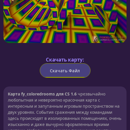
Скачать карту:
Скачать Файл
Карта fy_coloredrooms для CS 1.6
чрезвычайно
любопытная и невероятно красочная карта с
интересным и запутанным игровым пространством на
двух уровнях. События сражения между командами
здесь происходят в изолированных помещениях, очень
изысканно и даже вычурно оформленных яркими