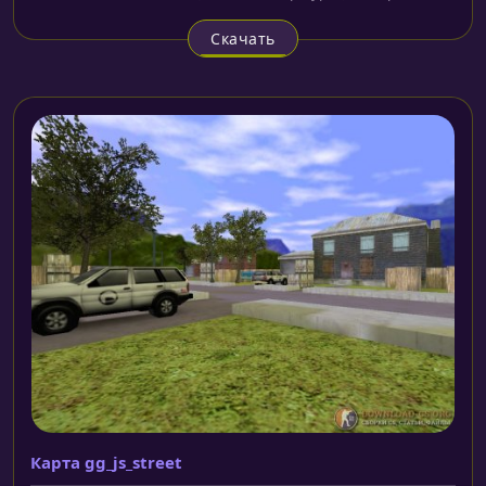
Скачать
Карта gg_js_street