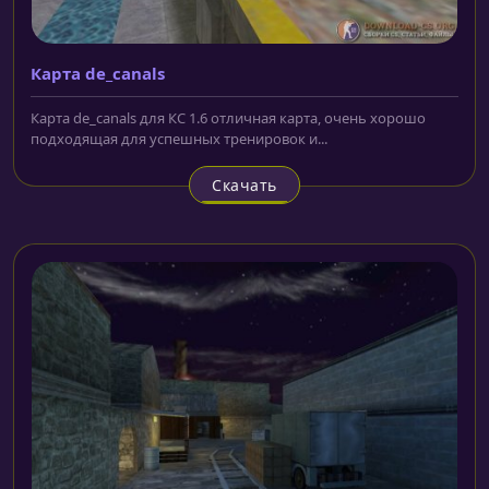
Карта de_canals
Карта de_canals для КС 1.6 отличная карта, очень хорошо
подходящая для успешных тренировок и...
Скачать