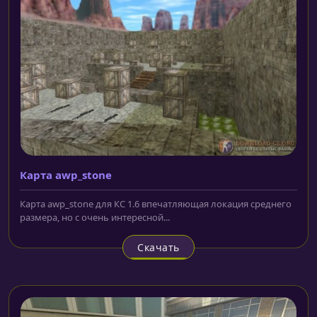
Карта awp_stone
Карта awp_stone для КС 1.6 впечатляющая локация среднего
размера, но с очень интересной...
Скачать