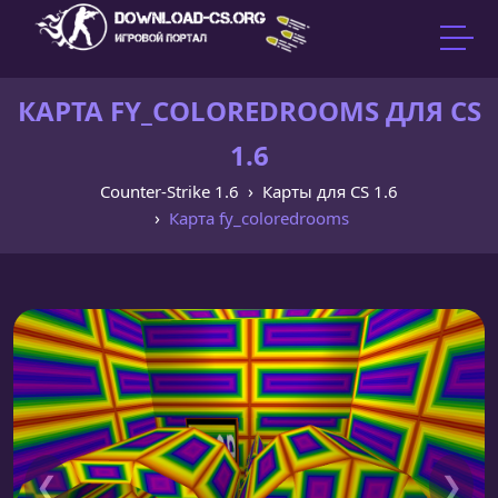
КАРТА FY_COLOREDROOMS ДЛЯ CS
1.6
Counter-Strike 1.6
Карты для CS 1.6
Карта fy_coloredrooms
❮
❯