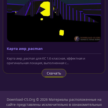
Карта awp_pacman
Карта awp_pacman для КС 1.6 классная, эффектная и
оригинальная локация, выполненная с...
Скачать
Download-CS.Org © 2026 Материалы расположенные на
сайте представлены исключительно в ознакомительных