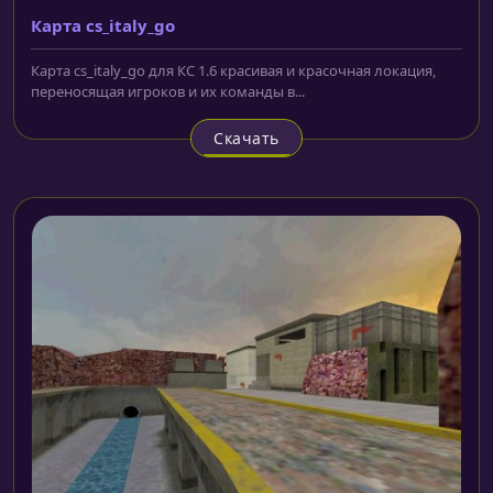
Карта cs_italy_go
Карта cs_italy_go для КС 1.6 красивая и красочная локация,
переносящая игроков и их команды в...
Скачать