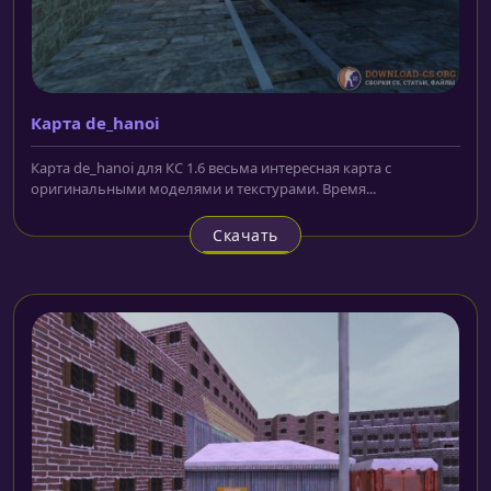
Карта de_hanoi
Карта de_hanoi для КС 1.6 весьма интересная карта с
оригинальными моделями и текстурами. Время...
Скачать