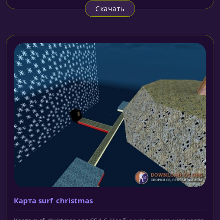
Скачать
Карта surf_christmas