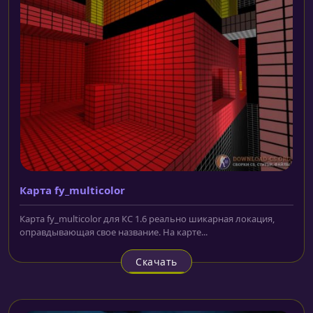
Карта fy_multicolor
Карта fy_multicolor для КС 1.6 реально шикарная локация,
оправдывающая свое название. На карте...
Скачать