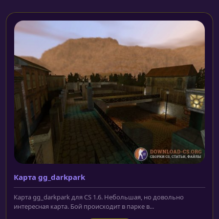
Карта gg_darkpark
Карта gg_darkpark для CS 1.6. Небольшая, но довольно
интересная карта. Бой происходит в парке в...