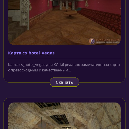
Карта cs_hotel_vegas
Карта cs_hotel_vegas для КС 1.6 реально замечательная карта
с превосходным и качественным...
Скачать