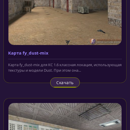
Карта fy_dust-mix
Карта fy_dust-mix для КС 1.6 классная локация, использующая
текстуры и модели Dust. При этом она...
Скачать