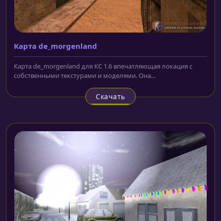
Карта de_morgenland
Карта de_morgenland для КС 1.6 впечатляющая локация с
собственными текстурами и моделями. Она...
Скачать