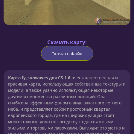
Скачать карту:
Скачать Файл
Карта fy_sunwaves для CS 1.6
очень качественная и
красивая карта, использующая собственные текстуры и
модели, а также удачно использующая некоторые
другие из множества различных локаций. Она
снабжена эффектным фоном в виде закатного летнего
неба, и представляет собой просторный квартал
европейского города, где на широких улицах стоят
многоэтажные дома по соседству с одноэтажными
жилыми и торговыми лавочками. Выглядит это уютно и