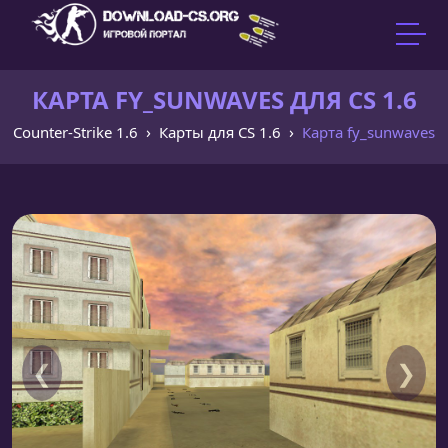
КАРТА FY_SUNWAVES ДЛЯ CS 1.6
Counter-Strike 1.6
Карты для CS 1.6
Карта fy_sunwaves
❮
❯