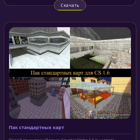
Скачать
Пак стандартных карт
Порой во многих сборках Counter Strike 1.6 вы хотите