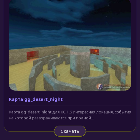
Карта gg_desert_night
Карта gg_desert_night для КС 1.6 интересная локация, события
на которой разворачиваются при полной...
Скачать