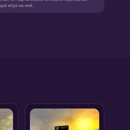
ая игра на ней.