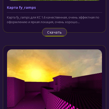
Карта fy_ramps
Карта fy_ramps для КС 1.6 качественная, очень эффектная по
оформлению и яркая локация, очень хорошо...
Скачать