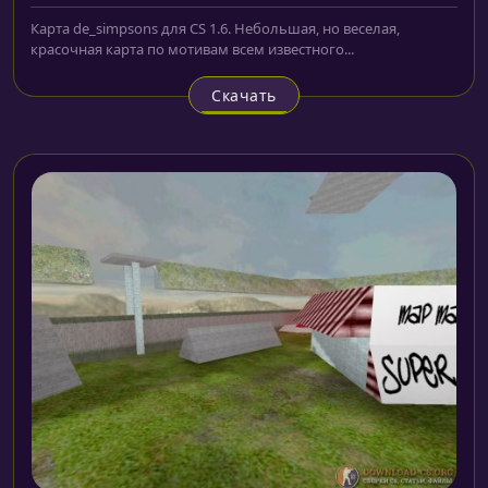
Карта de_simpsons для CS 1.6. Небольшая, но веселая,
красочная карта по мотивам всем известного...
Скачать