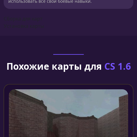
использовать все свои боевые навыки.
Сборка для карт
Установка карты
Похожие карты для
CS 1.6