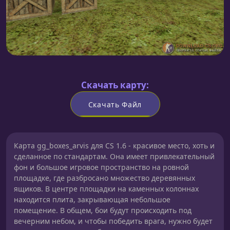
Скачать карту:
Скачать Файл
Карта gg_boxes_arvis для CS 1.6 - красивое место, хоть и
сделанное по стандартам. Она имеет привлекательный
фон и большое игровое пространство на ровной
площадке, где разбросано множество деревянных
ящиков. В центре площадки на каменных колоннах
находится плита, закрывающая небольшое
помещение. В общем, бои будут происходить под
вечерним небом, и чтобы победить врага, нужно будет