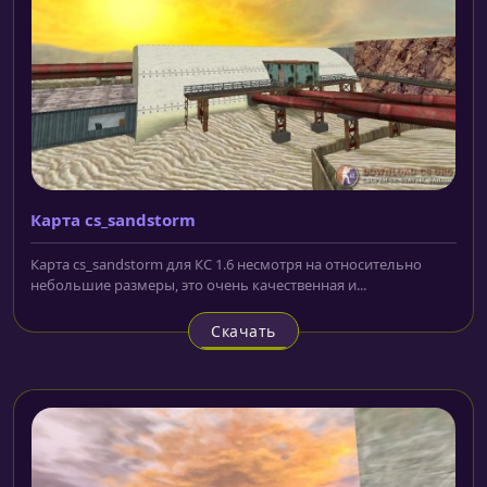
Карта cs_sandstorm
Карта cs_sandstorm для КС 1.6 несмотря на относительно
небольшие размеры, это очень качественная и...
Скачать