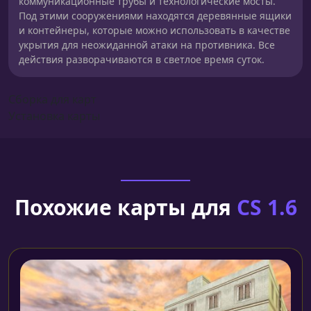
коммуникационные трубы и технологические мосты.
Под этими сооружениями находятся деревянные ящики
и контейнеры, которые можно использовать в качестве
укрытия для неожиданной атаки на противника. Все
действия разворачиваются в светлое время суток.
Сборка для карт
Установка карты
Похожие карты для
CS 1.6