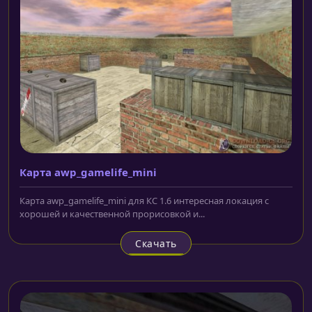
Карта awp_gamelife_mini
Карта awp_gamelife_mini для КС 1.6 интересная локация с
хорошей и качественной прорисовкой и...
Скачать