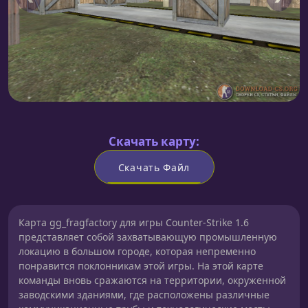
Скачать карту:
Скачать Файл
Карта gg_fragfactory для игры Counter-Strike 1.6
представляет собой захватывающую промышленную
локацию в большом городе, которая непременно
понравится поклонникам этой игры. На этой карте
команды вновь сражаются на территории, окруженной
заводскими зданиями, где расположены различные