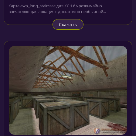
Карта awp_long_staircase для КС 1.6 чрезвычайно
впечатляющая локация с достаточно необычной...
Скачать