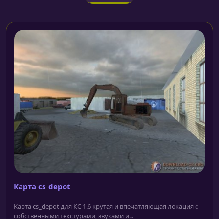
Карта cs_depot
Карта cs_depot для КС 1.6 крутая и впечатляющая локация с
собственными текстурами, звуками и...