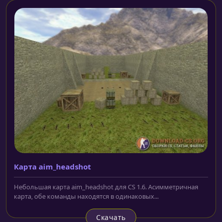
Карта aim_headshot
Небольшая карта aim_headshot для CS 1.6. Асимметричная
карта, обе команды находятся в одинаковых...
Скачать