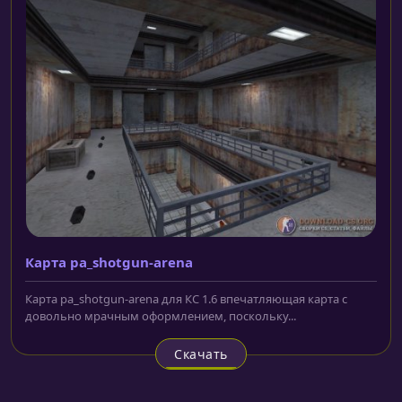
Карта pa_shotgun-arena
Карта pa_shotgun-arena для КС 1.6 впечатляющая карта с
довольно мрачным оформлением, поскольку...
Скачать