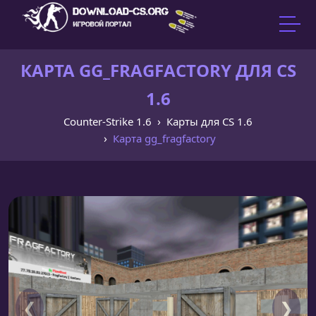
КАРТА GG_FRAGFACTORY ДЛЯ CS
1.6
Counter-Strike 1.6
Карты для CS 1.6
Карта gg_fragfactory
❮
❯