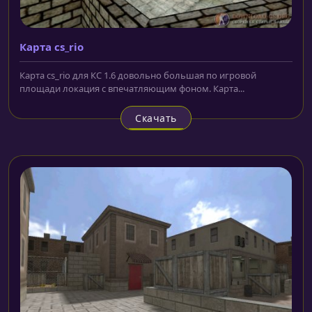
Карта cs_rio
Карта cs_rio для КС 1.6 довольно большая по игровой
площади локация с впечатляющим фоном. Карта...
Скачать