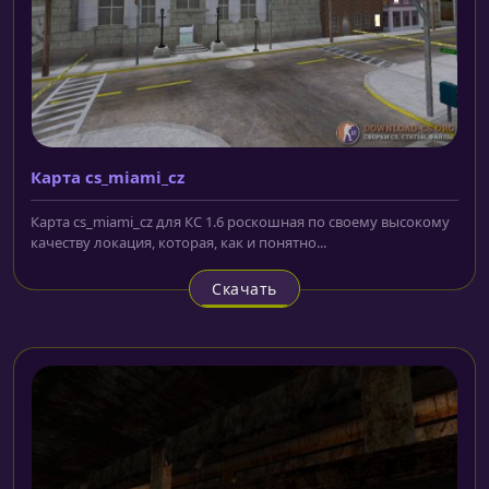
Карта cs_miami_cz
Карта cs_miami_cz для КС 1.6 роскошная по своему высокому
качеству локация, которая, как и понятно...
Скачать