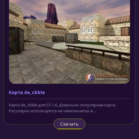
Карта de_cbble
Карта de_cbble для CS 1.6. Довольно популярная карта.
Регулярно используется на чемпионатах и...
Скачать