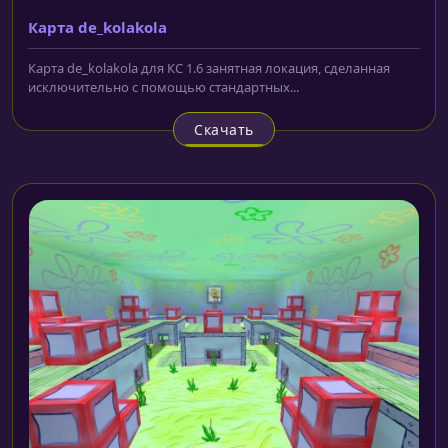
Карта de_kolakola
Карта de_kolakola для КС 1.6 занятная локация, сделанная
исключительно с помощью стандартных...
Скачать