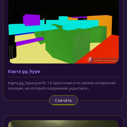
Карта gg_hype
Карта gg_hype для КС 1.6 красочная и по-своему интересная
локация, на которой сооружения, укрытия и...
Скачать