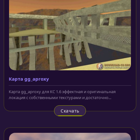
Карта gg_aproxy
Карта gg_aproxy для КС 1.6 эффектная и оригинальная
локация с собственными текстурами и достаточно...
Скачать