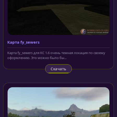
Карта fy_sewers
Карта fy_sewers для КС 1.6 очень темная локация по своему
оформлению. Это можно было бы...
Скачать