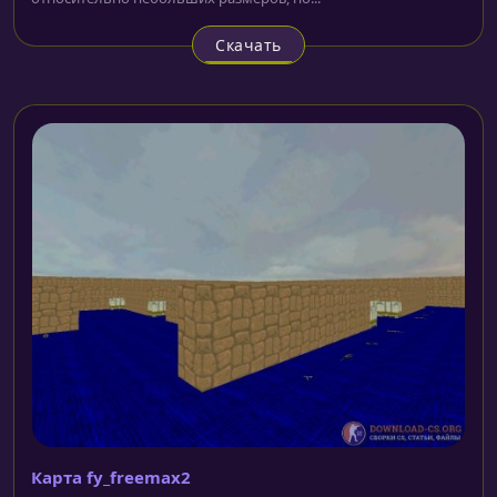
Скачать
Карта fy_freemax2