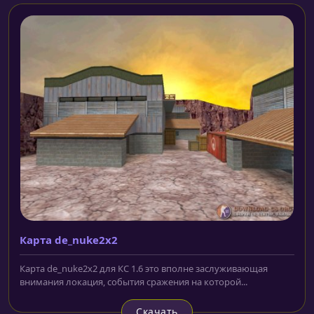
Карта de_nuke2x2
Карта de_nuke2x2 для КС 1.6 это вполне заслуживающая
внимания локация, события сражения на которой...
Скачать