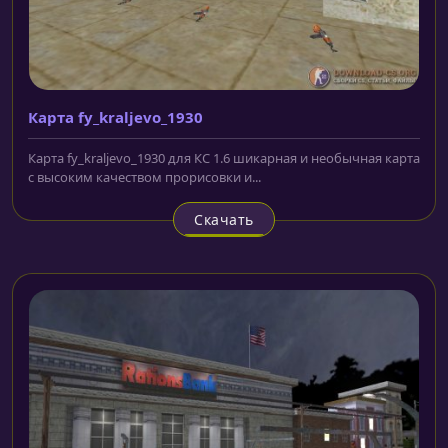
Карта fy_kraljevo_1930
Карта fy_kraljevo_1930 для КС 1.6 шикарная и необычная карта
с высоким качеством прорисовки и...
Скачать