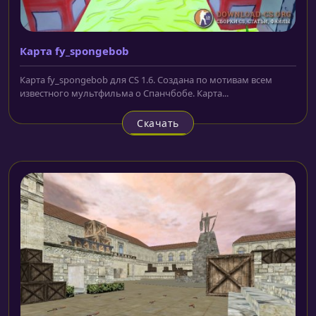
Карта fy_spongebob
Карта fy_spongebob для CS 1.6. Создана по мотивам всем
известного мультфильма о Спанчбобе. Карта...
Скачать