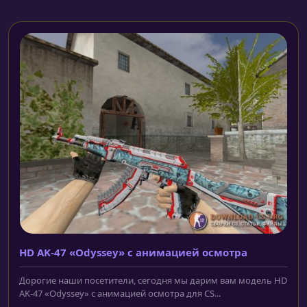
HD AK-47 «Odyssey» с анимацией осмотра
Дорогие наши посетители, сегодня мы дарим вам модель HD
AK-47 «Odyssey» с анимацией осмотра для CS...