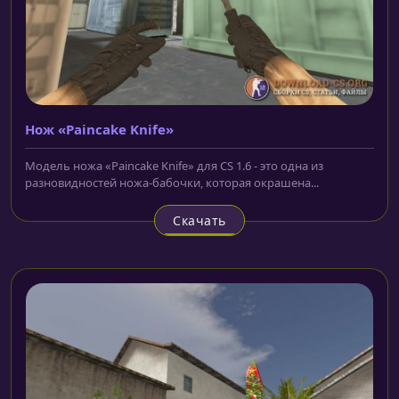
Нож «Paincake Knife»
Модель ножа «Paincake Knife» для CS 1.6 - это одна из
разновидностей ножа-бабочки, которая окрашена...
Скачать