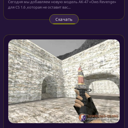
Сегодня мы добавляем новую модель AK-47 «Ows Revenge»
для CS 1.6 ,которая не оставит вас...
Скачать