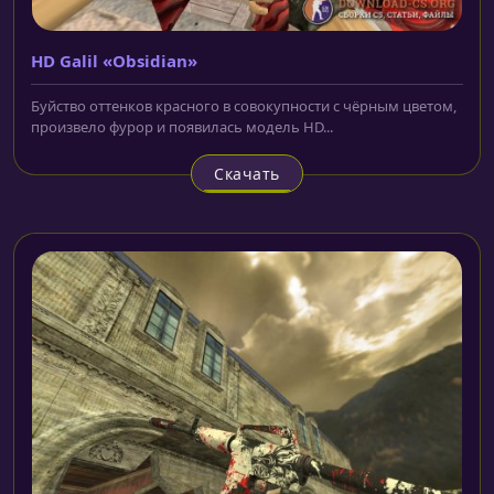
HD Galil «Obsidian»
Буйство оттенков красного в совокупности с чёрным цветом,
произвело фурор и появилась модель HD...
Скачать