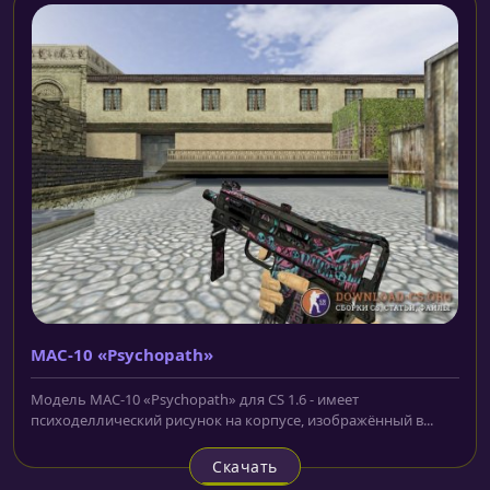
MAC-10 «Psychopath»
Модель MAC-10 «Psychopath» для CS 1.6 - имеет
психоделлический рисунок на корпусе, изображённый в...
Скачать