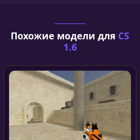
Похожие модели для
CS
1.6