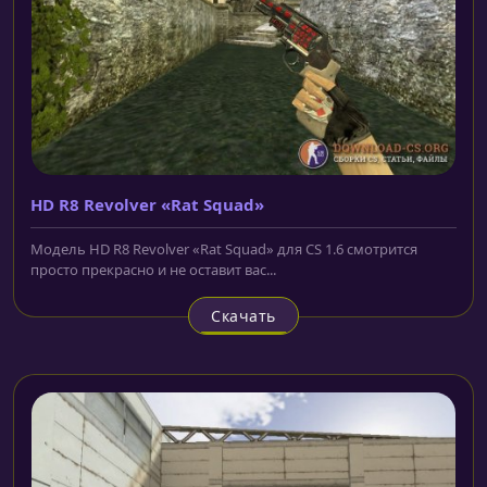
HD R8 Revolver «Rat Squad»
Модель HD R8 Revolver «Rat Squad» для CS 1.6 смотрится
просто прекрасно и не оставит вас...
Скачать