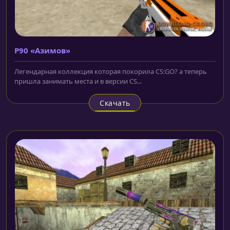
P90 «Азимов»
Легендарная коллекция которая покорила CS:GO? а теперь
пришла занимать места и в версии CS...
Скачать