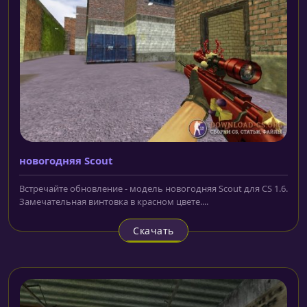
новогодняя Scout
Встречайте обновление - модель новогодняя Scout для CS 1.6.
Замечательная винтовка в красном цвете....
Скачать