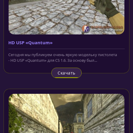
HD USP «Quantum»
Сегодня мы публикуем очень яркую модельку пистолета
- HD USP «Quantum» для CS 1.6. За основу был...
Скачать