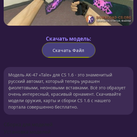
Скачать модель:
Скачать Файл
Модель AK-47 «Tale» для CS 1.6 - это знаменитый
русский автомат, который теперь украшен
фиолетовыми, неоновыми вставками. Всё это образует
очень интересный, красивый орнамент. Скачивайте
модели оружия, карты и сборки CS 1.6 с нашего
портала совершенно бесплатно.
Сборка для моделей
Установка моделей