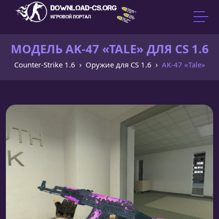
МОДЕЛЬ AK-47 «TALE» ДЛЯ CS 1.6
Counter-Strike 1.6
Оружие для CS 1.6
AK-47 «Tale»