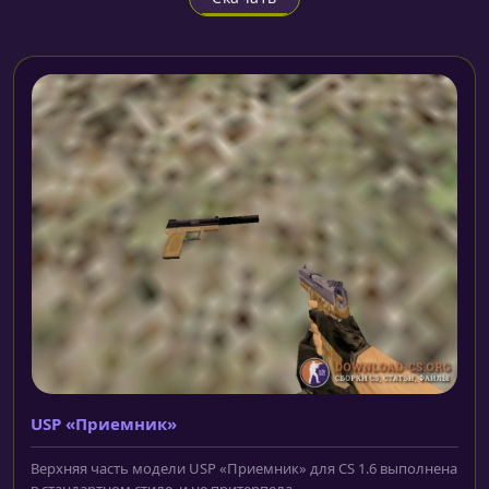
USP «Приемник»
Верхняя часть модели USP «Приемник» для CS 1.6 выполнена