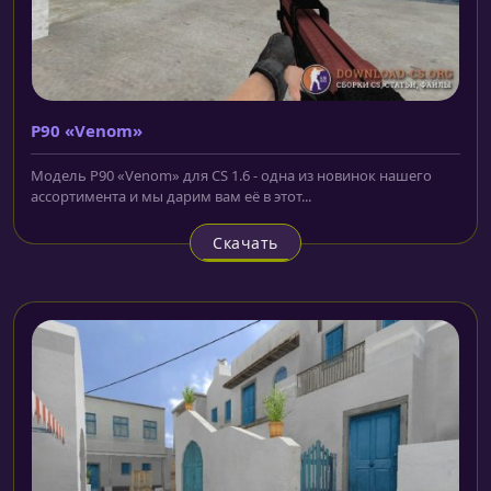
P90 «Venom»
Модель P90 «Venom» для CS 1.6 - одна из новинок нашего
ассортимента и мы дарим вам её в этот...
Скачать