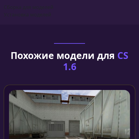
Сборка для моделей
Установка моделей
Похожие модели для
CS
1.6