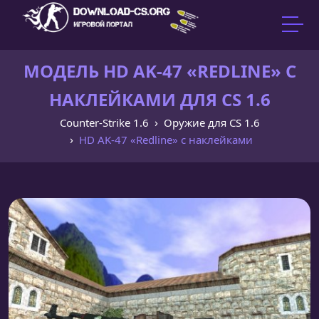
МОДЕЛЬ HD AK-47 «REDLINE» С
НАКЛЕЙКАМИ ДЛЯ CS 1.6
Counter-Strike 1.6
Оружие для CS 1.6
HD AK-47 «Redline» с наклейками