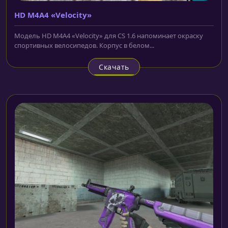
HD M4A4 «Velocity»
Модель HD M4A4 «Velocity» для CS 1.6 напоминает окраску
спортивных велосипедов. Корпус в белом...
Скачать