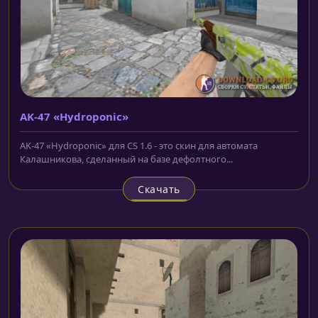
AK-47 «Hydroponic»
AK-47 «Hydroponic» для CS 1.6 - это скин для автомата
Калашникова, сделанный на базе дефолтного...
Скачать