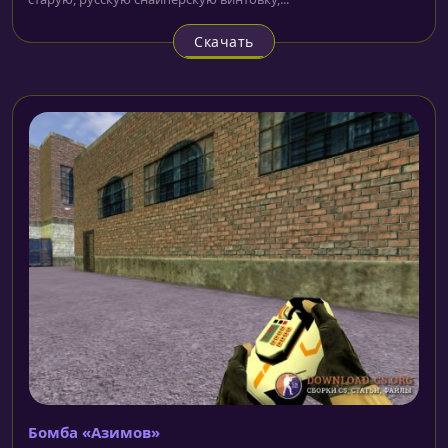
Скачать
Бомба «Азимов»