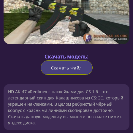
Скачать модель:
Скачать Файл
HD AK-47 «Redline» с наклейками для CS 1.6 - это
легендарный скин для Калашникова из CS:GO, который
украшен наклейками. В целом ребристый чёрный
корпус с красными линиями скопирован достойно.
Скачать данную модельку вы можете по ссылке ниже с
яндекс диска.