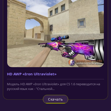
HD AWP «Iron Ultraviolet»
Модель HD AWP «Iron Ultraviolet» для CS 1.6 переводится на
русский язык как - "Стальной...
Скачать