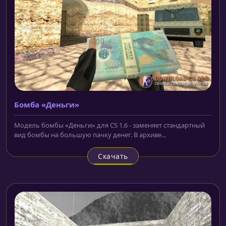
Бомба «Деньги»
Модель бомбы «Деньги» для CS 1.6 - заменяет стандартный
вид бомбы на большую пачку денег. В архиве...
Скачать