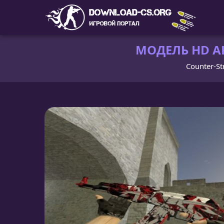
МОДЕЛЬ HD AK
Counter-Str