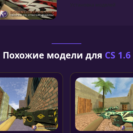
Установка моделей
Похожие модели для
CS 1.6