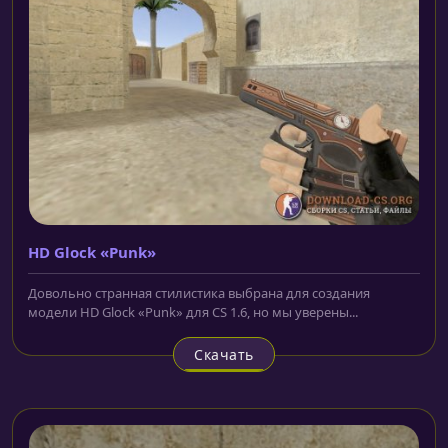
HD Glock «Punk»
Довольно странная стилистика выбрана для создания
модели HD Glock «Punk» для CS 1.6, но мы уверены...
Скачать