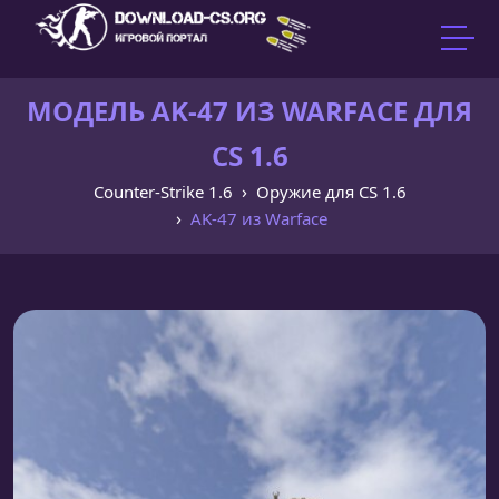
МОДЕЛЬ AK-47 ИЗ WARFACE ДЛЯ
CS 1.6
Counter-Strike 1.6
Оружие для CS 1.6
AK-47 из Warface