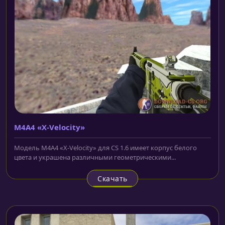
M4A4 «X-Velocity»
Модель M4A4 «X-Velocity» для CS 1.6 имеет корпус белого
цвета и украшена различными геометрическими...
Скачать