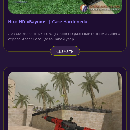
Нож HD «Bayonet | Case Hardened»
Лезвие этого штык-ножа украшено разными пятнами синего,
серого и зелёного цвета. Такой узор...
Скачать