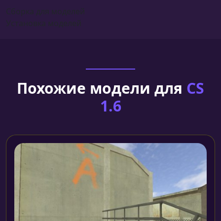
Сборка для моделей
Установка моделей
Похожие модели для
CS
1.6