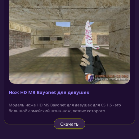
Нож HD M9 Bayonet для девушек
Модель ножа HD M9 Bayonet для девушек для CS 1.6 - это
большой армейский штык-нож, лезвие которого...
Скачать