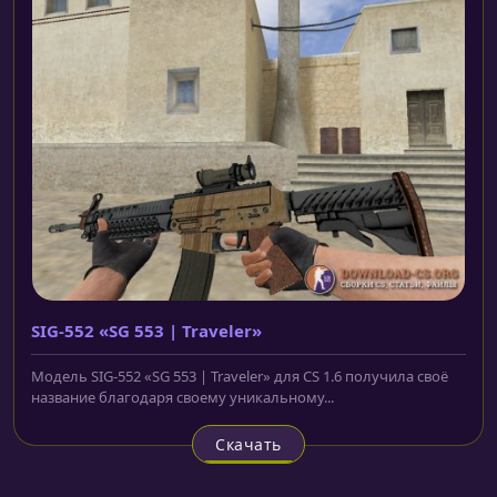
SIG-552 «SG 553 | Traveler»
Модель SIG-552 «SG 553 | Traveler» для CS 1.6 получила своё
название благодаря своему уникальному...
Скачать