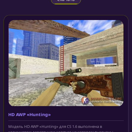
HD AWP «Hunting»
Модель HD AWP «Hunting» для CS 1.6 выполнена в