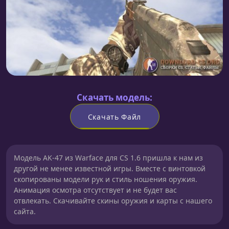
Скачать модель:
Скачать Файл
Модель AK-47 из Warface для CS 1.6 пришла к нам из
другой не менее известной игры. Вместе с винтовкой
скопированы модели рук и стиль ношения оружия.
Анимация осмотра отсутствует и не будет вас
отвлекать. Скачивайте скины оружия и карты с нашего
сайта.