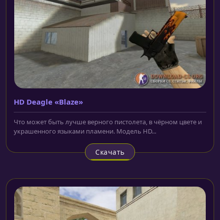
HD Deagle «Blaze»
Что может быть лучше верного пистолета, в чёрном цвете и
украшенного языками пламени. Модель HD...
Скачать