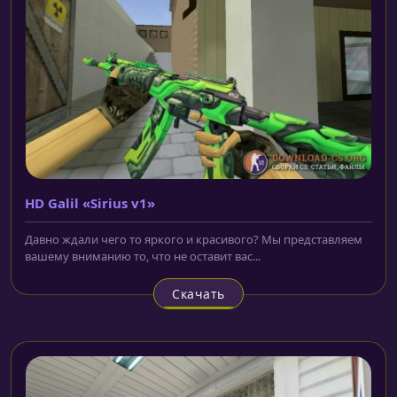
HD Galil «Sirius v1»
Давно ждали чего то яркого и красивого? Мы представляем
вашему вниманию то, что не оставит вас...
Скачать