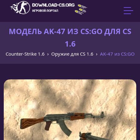
МОДЕЛЬ AK-47 ИЗ CS:GO ДЛЯ CS
1.6
Counter-Strike 1.6
Оружие для CS 1.6
AK-47 из CS:GO