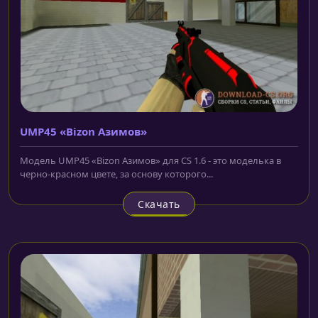
UMP45 «Bizon Азимов»
Модель UMP45 «Bizon Азимов» для CS 1.6 - это моделька в
черно-красном цвете, за основу которого...
Скачать