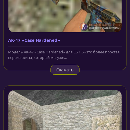
AK-47 «Case Hardened»
Модель AK-47 «Case Hardened» для CS 1.6 - это более простая
версия скина, который мы уже...
Скачать