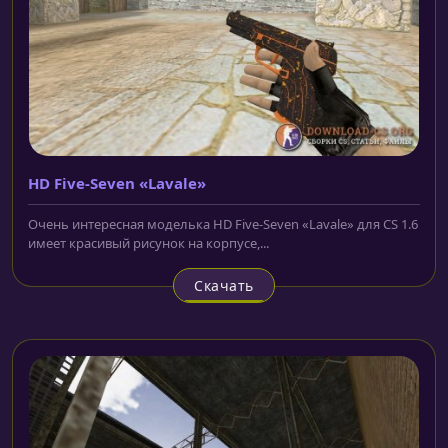
HD Five-Seven «Lavale»
Очень интересная моделька HD Five-Seven «Lavale» для CS 1.6
имеет красивый рисунок на корпусе,...
Скачать