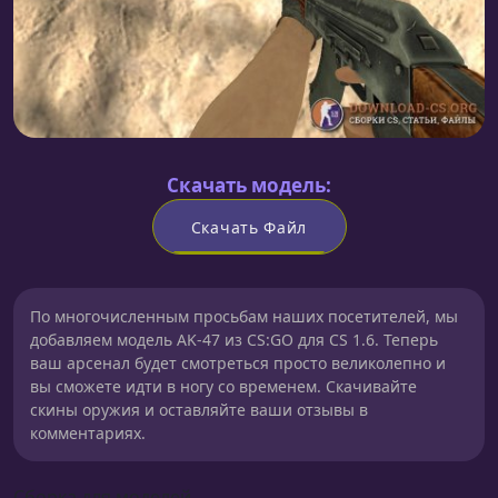
Скачать модель:
Скачать Файл
По многочисленным просьбам наших посетителей, мы
добавляем модель AK-47 из CS:GO для CS 1.6. Теперь
ваш арсенал будет смотреться просто великолепно и
вы сможете идти в ногу со временем. Скачивайте
скины оружия и оставляйте ваши отзывы в
комментариях.
Сборка для моделей