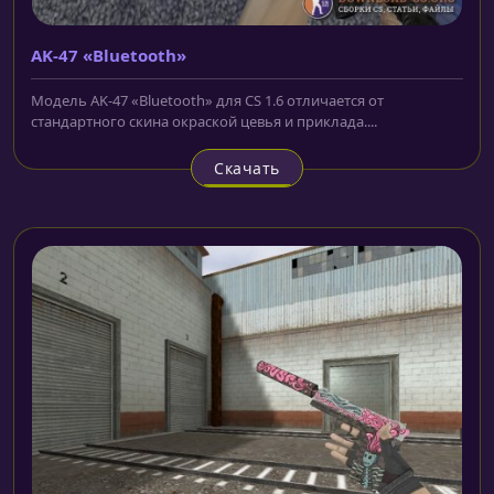
AK-47 «Bluetooth»
Модель AK-47 «Bluetooth» для CS 1.6 отличается от
стандартного скина окраской цевья и приклада....
Скачать