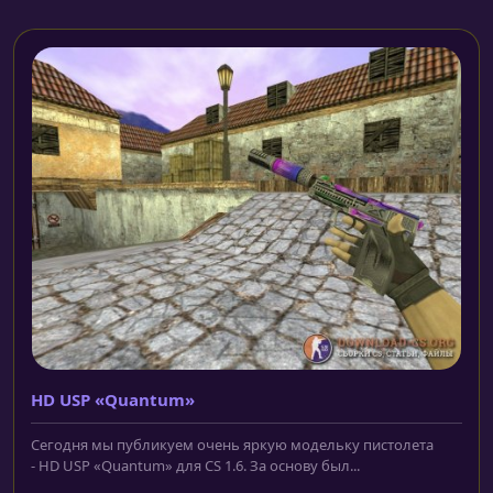
HD USP «Quantum»
Сегодня мы публикуем очень яркую модельку пистолета
- HD USP «Quantum» для CS 1.6. За основу был...