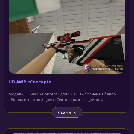
HD AWP «Concept»
Модель HD AWP «Concept» для CS 1.6 выполнена в белом,
чёрном и красном цвете. Сектора разных цветов...
Скачать