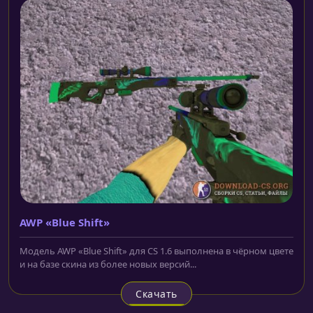
AWP «Blue Shift»
Модель AWP «Blue Shift» для CS 1.6 выполнена в чёрном цвете
и на базе скина из более новых версий...
Скачать