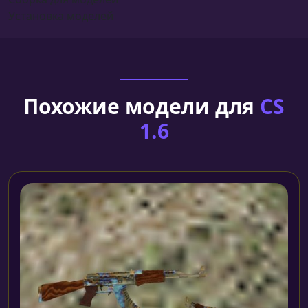
Установка моделей
Похожие модели для
CS
1.6