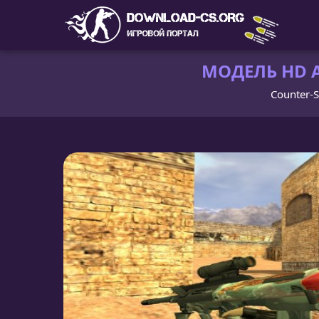
МОДЕЛЬ HD A
Counter-S