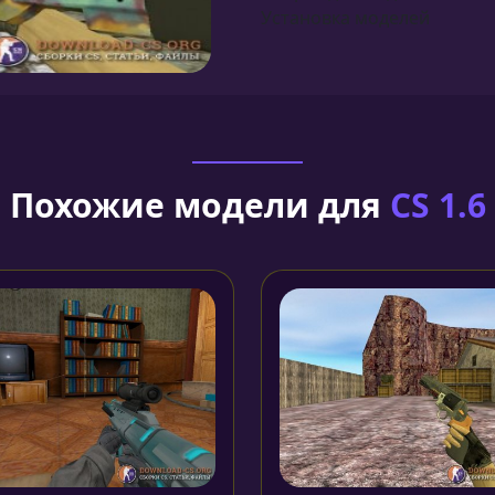
Установка моделей
Похожие модели для
CS 1.6