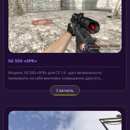
SG 550 «SPR»
Модель SG 550 «SPR» для CS 1.6 - даст возможность
примерить на себя винтовку совершенно другого...
Скачать