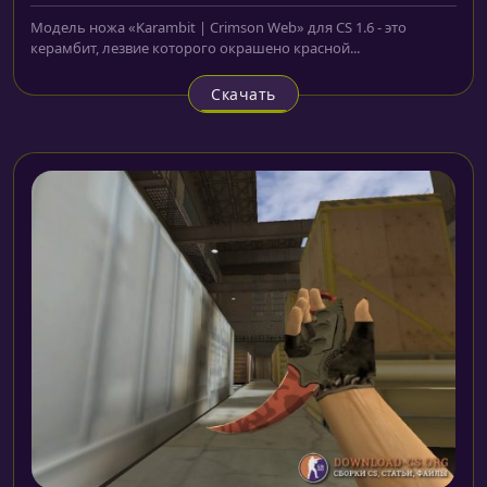
Модель ножа «Karambit | Crimson Web» для CS 1.6 - это
керамбит, лезвие которого окрашено красной...
Скачать