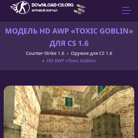
МОДЕЛЬ HD AWP «TOXIC GOBLIN»
ДЛЯ CS 1.6
Counter-Strike 1.6
Оружие для CS 1.6
HD AWP «Toxic Goblin»