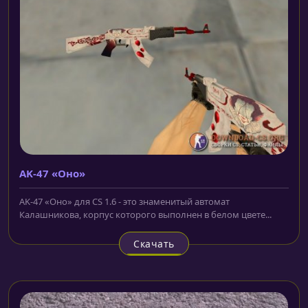
AK-47 «Оно»
AK-47 «Оно» для CS 1.6 - это знаменитый автомат
Калашникова, корпус которого выполнен в белом цвете...
Скачать