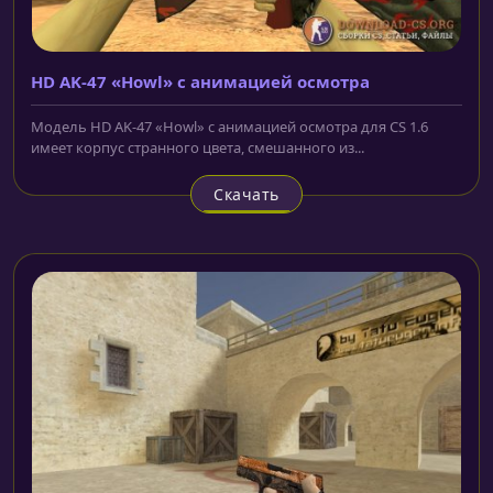
HD AK-47 «Howl» с анимацией осмотра
Модель HD AK-47 «Howl» с анимацией осмотра для CS 1.6
имеет корпус странного цвета, смешанного из...
Скачать