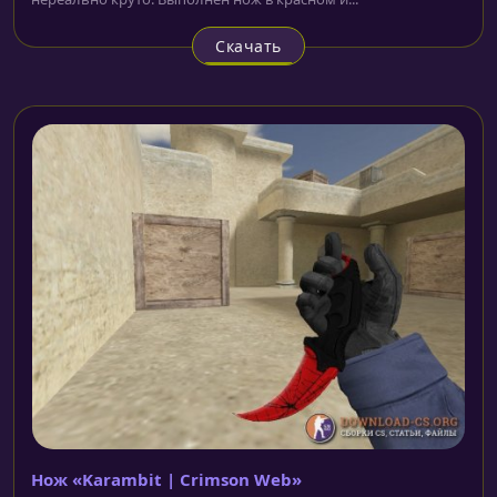
Скачать
Нож «Karambit | Crimson Web»