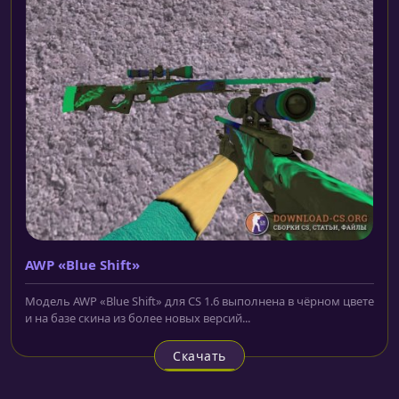
AWP «Blue Shift»
Модель AWP «Blue Shift» для CS 1.6 выполнена в чёрном цвете
и на базе скина из более новых версий...
Скачать