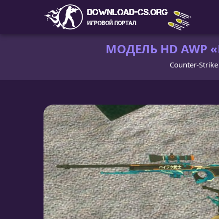
МОДЕЛЬ HD AWP «
Counter-Strike