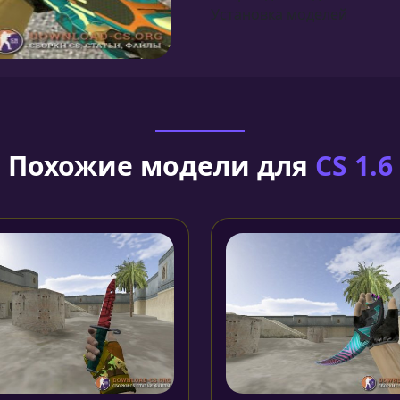
Установка моделей
Похожие модели для
CS 1.6