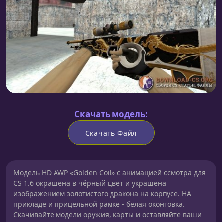
Скачать модель:
Скачать Файл
Модель HD AWP «Golden Coil» с анимацией осмотра для
CS 1.6 окрашена в чёрный цвет и украшена
изображением золотистого дракона на корпусе. НА
прикладе и прицельной рамке - белая оконтовка.
Скачивайте модели оружия, карты и оставляйте ваши