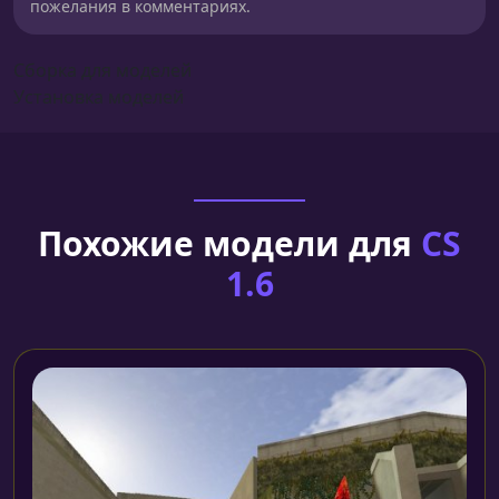
пожелания в комментариях.
Сборка для моделей
Установка моделей
Похожие модели для
CS
1.6