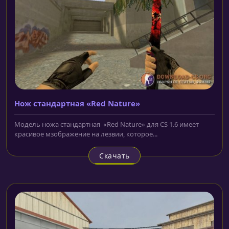
Нож cтандартная «Red Nature»
Модель ножа cтандартная «Red Nature» для CS 1.6 имеет
красивое мзображение на лезвии, которое...
Скачать