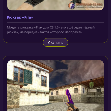
Рюкзак «Fila»
Модель рюкзака «Fila» для CS 1.6 - это ещё один чёрный
рюкзак, на передней части которого изображён...
Скачать