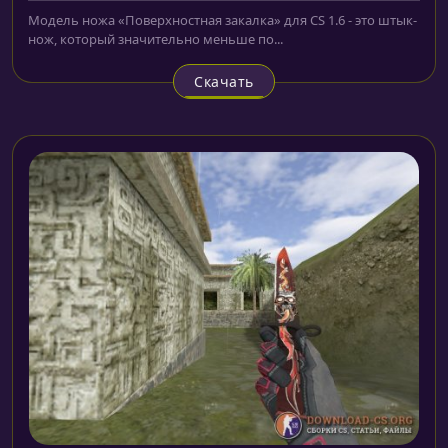
Модель ножа «Поверхностная закалка» для CS 1.6 - это штык-
нож, который значительно меньше по...
Скачать