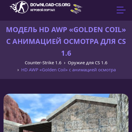
МОДЕЛЬ HD AWP «GOLDEN COIL»
С АНИМАЦИЕЙ ОСМОТРА ДЛЯ CS
1.6
Counter-Strike 1.6
Оружие для CS 1.6
HD AWP «Golden Coil» с анимацией осмотра