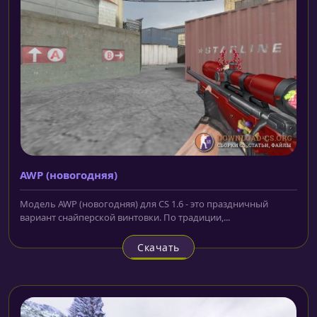
AWP (новогодняя)
Модель AWP (новогодняя) для CS 1.6 - это праздничный
вариант снайперской винтовки. По традиции,...
Скачать