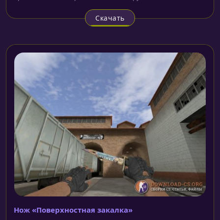
Скачать
Нож «Поверхностная закалка»