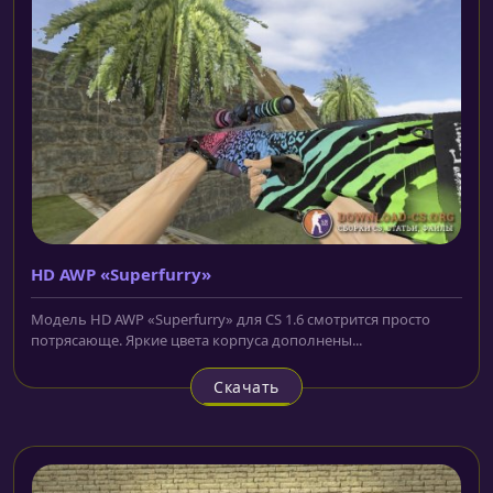
HD AWP «Superfurry»
Модель HD AWP «Superfurry» для CS 1.6 смотрится просто
потрясающе. Яркие цвета корпуса дополнены...
Скачать