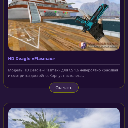
HD Deagle «Plasmax»
Модель HD Deagle «Plasmax» для CS 1.6 невероятно красивая
и смотрится достойно. Корпус пистолета...
Скачать