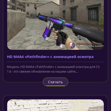
HD M4A4 «Pathfinder» с анимацией осмотра
Модель HD M4A4 «Pathfinder» с анимацией осмотра для CS
1.6 - это свежее обновление на нашем сайте....
Скачать