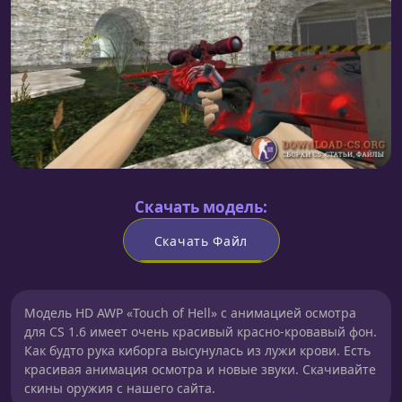
Скачать модель:
Скачать Файл
Модель HD AWP «Touch of Hell» с анимацией осмотра
для CS 1.6 имеет очень красивый красно-кровавый фон.
Как будто рука киборга высунулась из лужи крови. Есть
красивая анимация осмотра и новые звуки. Скачивайте
скины оружия с нашего сайта.