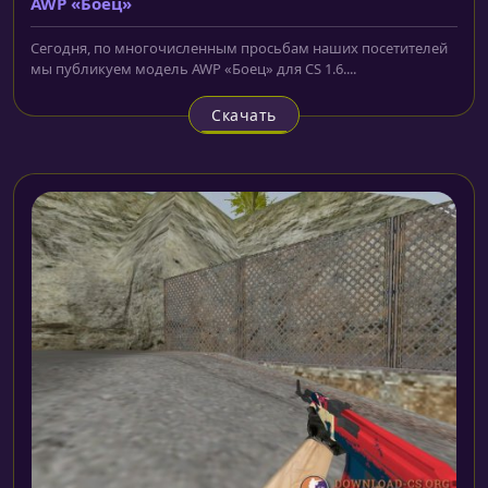
AWP «Боец»
Сегодня, по многочисленным просьбам наших посетителей
мы публикуем модель AWP «Боец» для CS 1.6....
Скачать