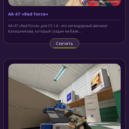
AK-47 «Red Force»
AK-47 «Red Force» для CS 1.6 - это легендарный автомат
Калашникова, который создан на базе...
Скачать