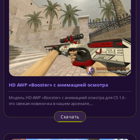
HD AWP «Booster» с анимацией осмотра
Модель HD AWP «Booster» с анимацией осмотра для CS 1.6 -
это свежая новиночка в нашем арсенале,...
Скачать