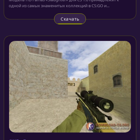
одной из самых знаменитых коллекций в CS:GO и...
Скачать