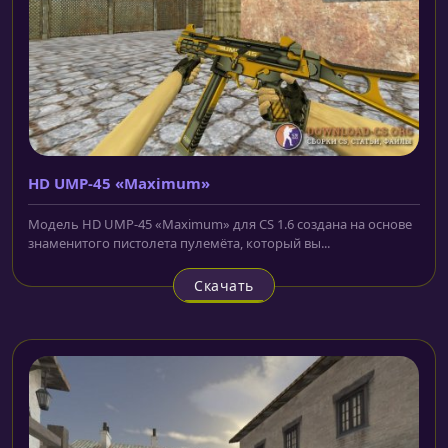
HD UMP-45 «Maximum»
Модель HD UMP-45 «Maximum» для CS 1.6 создана на основе
знаменитого пистолета пулемёта, который вы...
Скачать