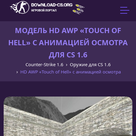
МОДЕЛЬ HD AWP «TOUCH OF
HELL» С АНИМАЦИЕЙ ОСМОТРА
ДЛЯ CS 1.6
Counter-Strike 1.6
Оружие для CS 1.6
HD AWP «Touch of Hell» с анимацией осмотра