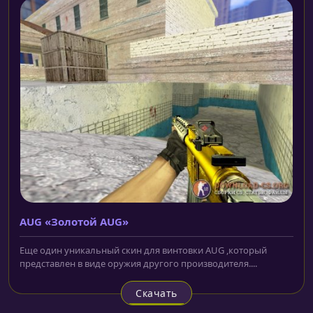
AUG «Золотой AUG»
Еще один уникальный скин для винтовки AUG ,который
представлен в виде оружия другого производителя....
Скачать