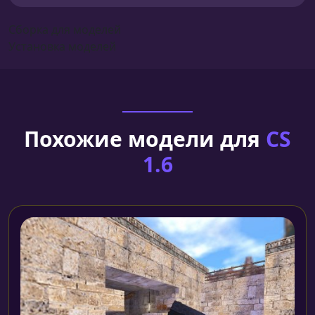
Сборка для моделей
Установка моделей
Похожие модели для
CS
1.6