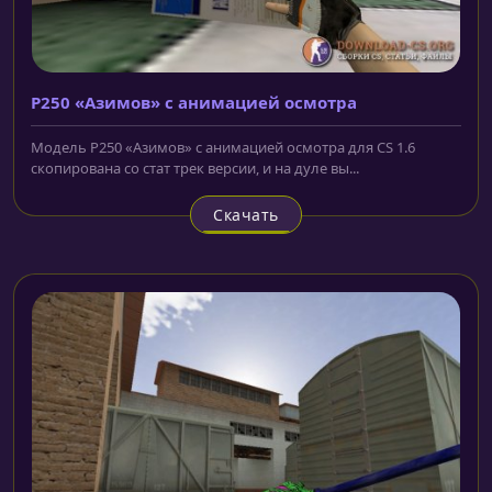
P250 «Азимов» с анимацией осмотра
Модель P250 «Азимов» с анимацией осмотра для CS 1.6
скопирована со стат трек версии, и на дуле вы...
Скачать