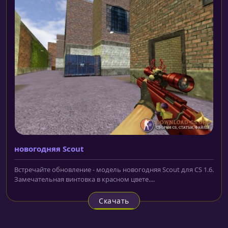
новогодняя Scout
Встречайте обновление - модель новогодняя Scout для CS 1.6.
Замечательная винтовка в красном цвете....
Скачать