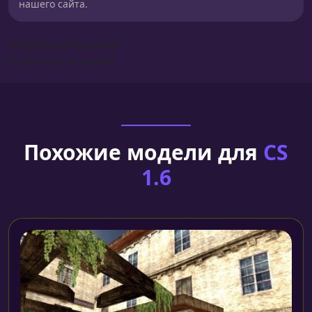
нашего сайта.
Сборка для моделей
Установка моделей
Похожие модели для
CS
1.6