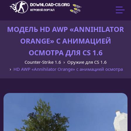
МОДЕЛЬ HD AWP «ANNIHILATOR
ORANGE» С АНИМАЦИЕЙ
ОСМОТРА ДЛЯ CS 1.6
Counter-Strike 1.6
Оружие для CS 1.6
HD AWP «Annihilator Orange» с анимацией осмотра