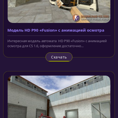
Mодель HD P90 «Fusion» с анимацией осмотра
Интересная модель автомата HD P90 «Fusion» с анимацией
осмотра для CS 1.6, оформление достаточно...
Скачать