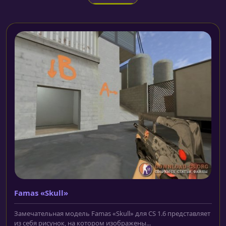
Famas «Skull»
Замечательная модель Famas «Skull» для CS 1.6 представляет
из себя рисунок, на котором изображены...