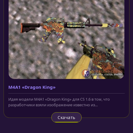
M4A1 «Dragon King»
Идея модели M4A1 «Dragon King» для CS 1.6 в том, что
разработчики взяли изображение известно из...
Скачать