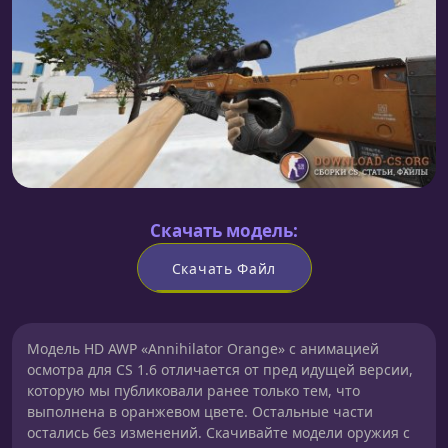
Скачать модель:
Скачать Файл
Модель HD AWP «Annihilator Orange» с анимацией
осмотра для CS 1.6 отличается от пред идущей версии,
которую мы публиковали ранее только тем, что
выполнена в оранжевом цвете. Остальные части
остались без изменений. Скачивайте модели оружия с