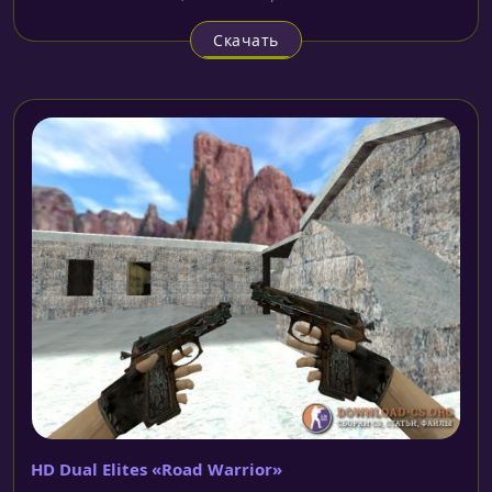
Скачать
HD Dual Elites «Road Warrior»