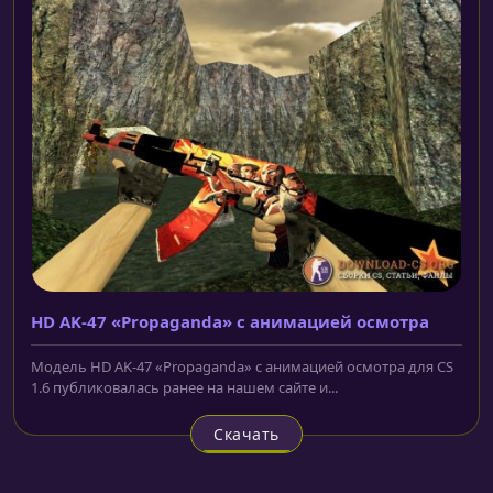
HD AK-47 «Propaganda» с анимацией осмотра
Модель HD AK-47 «Propaganda» с анимацией осмотра для CS
1.6 публиковалась ранее на нашем сайте и...
Скачать