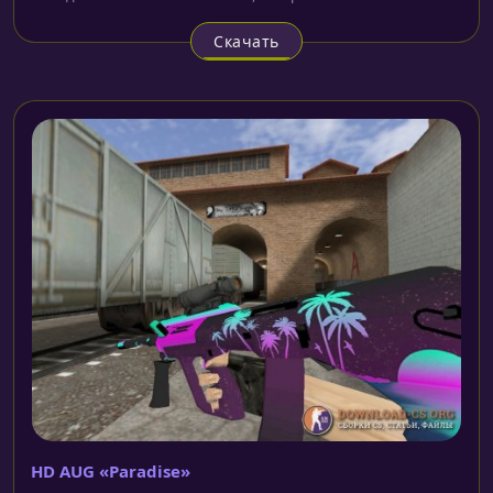
Скачать
HD AUG «Paradise»