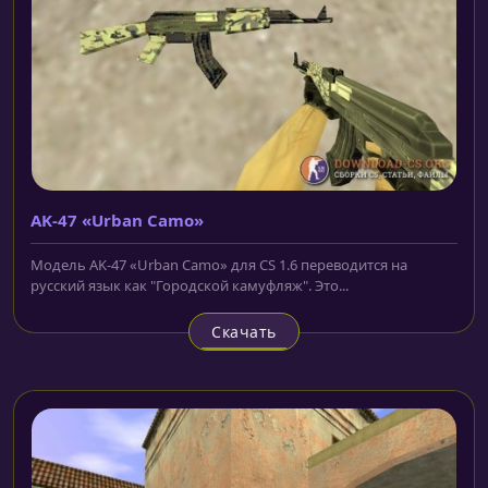
AK-47 «Urban Camo»
Модель AK-47 «Urban Camo» для CS 1.6 переводится на
русский язык как "Городской камуфляж". Это...
Скачать