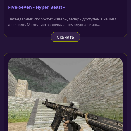
Five-Seven «Hyper Beast»
Легендарный скоростной зверь, теперь доступен в нашем
арсенале. Моделька завоевала немалую армию...
Скачать