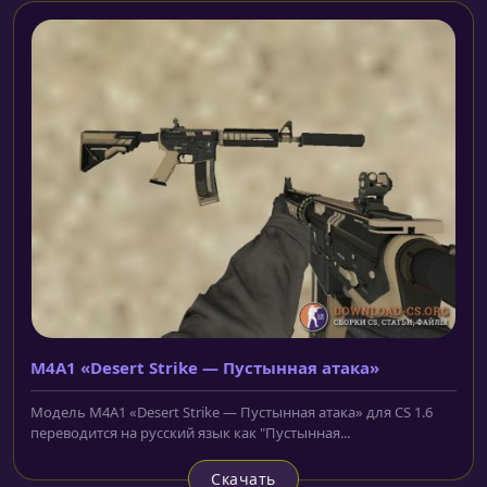
M4A1 «Desert Strike — Пустынная атака»
Модель M4A1 «Desert Strike — Пустынная атака» для CS 1.6
переводится на русский язык как "Пустынная...
Скачать