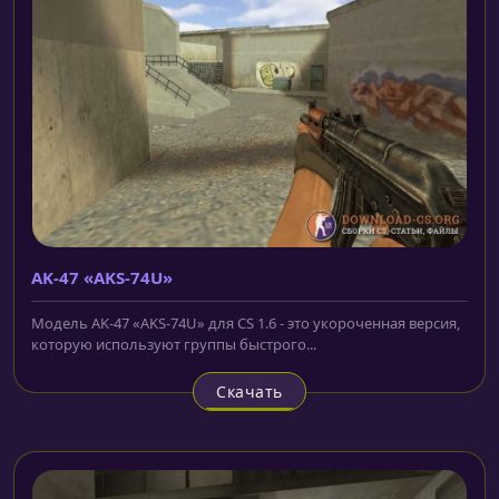
AK-47 «AKS-74U»
Модель AK-47 «AKS-74U» для CS 1.6 - это укороченная версия,
которую используют группы быстрого...
Скачать