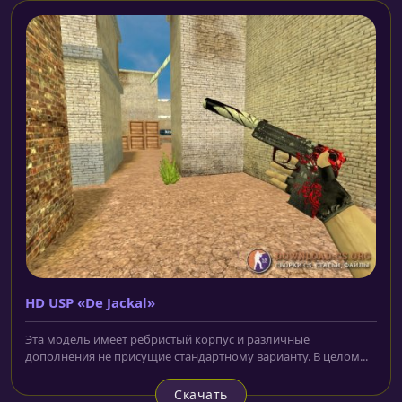
HD USP «De Jackal»
Эта модель имеет ребристый корпус и различные
дополнения не присущие стандартному варианту. В целом...
Скачать