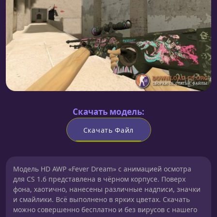
Скачать модель:
Скачать Файл
Модель HD AWP «Fever Dream» с анимацией осмотра
для CS 1.6 представлена в чёрном корпусе. Поверх
фона, хаотично, нанесены различные надписи, значки
и смайлики. Всё выполнено в ярких цветах. Скачать
можно совершенно бесплатно и без вирусов с нашего