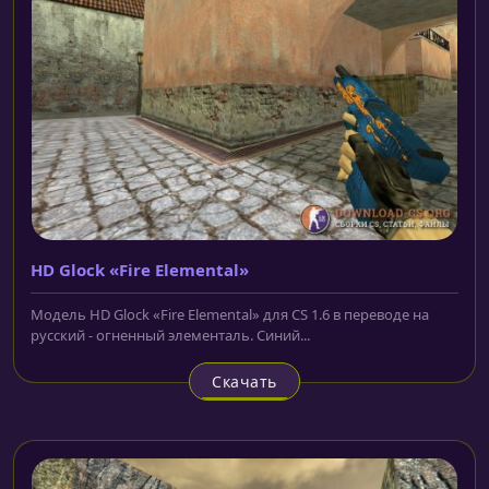
HD Glock «Fire Elemental»
Модель HD Glock «Fire Elemental» для CS 1.6 в переводе на
русский - огненный элементаль. Синий...
Скачать