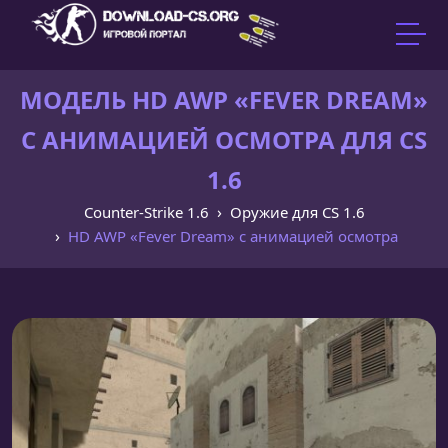
МОДЕЛЬ HD AWP «FEVER DREAM»
С АНИМАЦИЕЙ ОСМОТРА ДЛЯ CS
1.6
Counter-Strike 1.6
Оружие для CS 1.6
HD AWP «Fever Dream» с анимацией осмотра