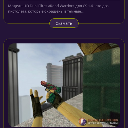
Модель HD Dual Elites «Road Warrior» для CS 1.6 - это два
пистолета, которые окрашены в тёмные...
Скачать