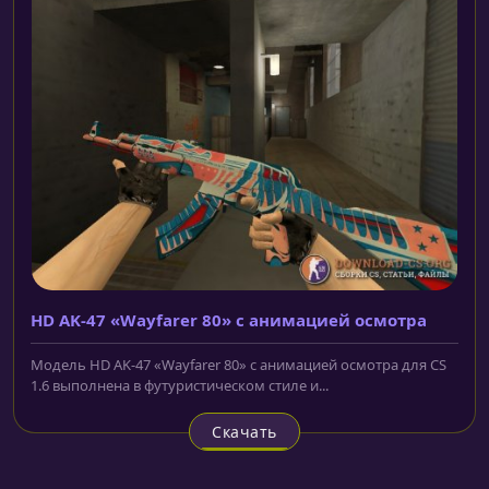
HD AK-47 «Wayfarer 80» с анимацией осмотра
Модель HD AK-47 «Wayfarer 80» с анимацией осмотра для CS
1.6 выполнена в футуристическом стиле и...
Скачать