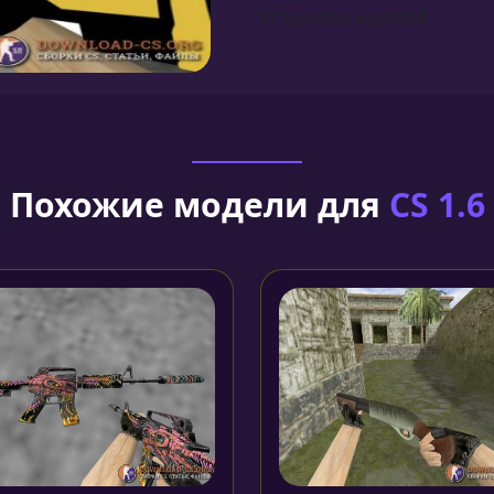
Установка моделей
Похожие модели для
CS 1.6