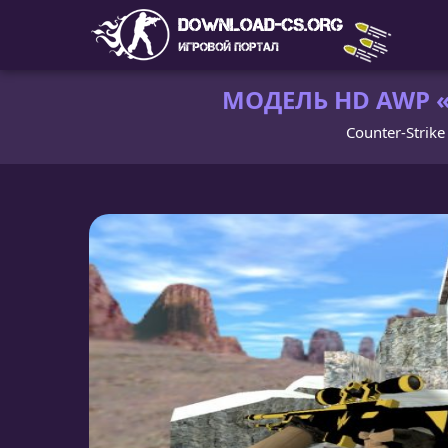
МОДЕЛЬ HD AWP «
Counter-Strike