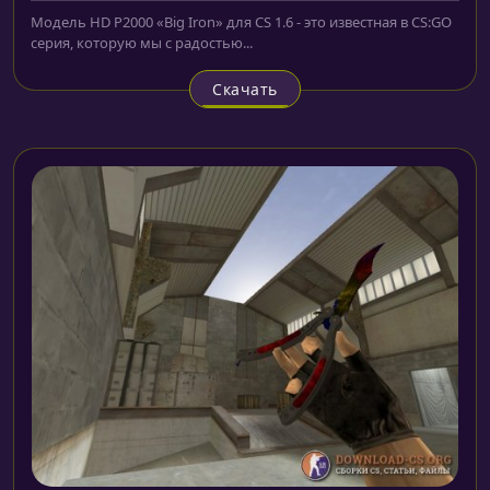
Модель HD P2000 «Big Iron» для CS 1.6 - это известная в CS:GO
серия, которую мы с радостью...
Скачать