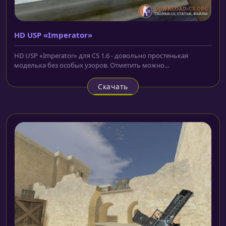
HD USP «Imperator»
HD USP «Imperator» для CS 1.6 - довольно простенькая
моделька без особых узоров. Отметить можно...
Скачать