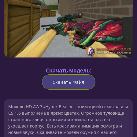
Скачать модель:
Скачать Файл
Модель HD AWP «Hyper Beast» с анимацией осмотра для
CS 1.6 выполнена в ярких цветах. Огромное туловища
страшного зверя с когтями и клыкастой пастью
украшает корпус. Есть красивая анимация осмотра и
новые звуки. Скачивайте модели оружия с нашего