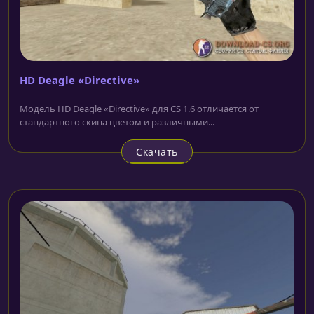
HD Deagle «Directive»
Модель HD Deagle «Directive» для CS 1.6 отличается от
стандартного скина цветом и различными...
Скачать