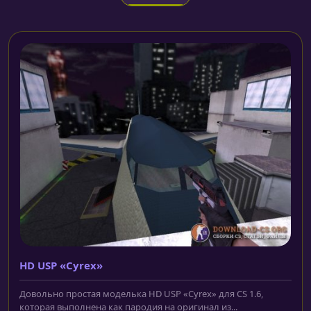
HD USP «Cyrex»
Довольно простая моделька HD USP «Cyrex» для CS 1.6,
которая выполнена как пародия на оригинал из...