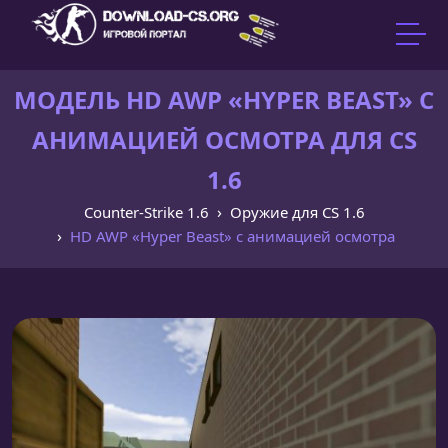
МОДЕЛЬ HD AWP «HYPER BEAST» С
АНИМАЦИЕЙ ОСМОТРА ДЛЯ CS
1.6
Counter-Strike 1.6
Оружие для CS 1.6
HD AWP «Hyper Beast» с анимацией осмотра