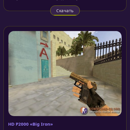
Скачать
HD P2000 «Big Iron»