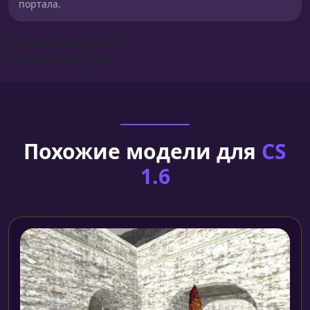
портала.
Сборка для моделей
Установка моделей
Похожие модели для
CS
1.6