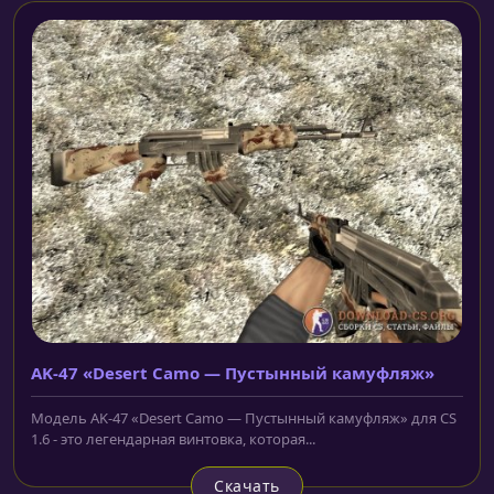
AK-47 «Desert Camo — Пустынный камуфляж»
Модель AK-47 «Desert Camo — Пустынный камуфляж» для CS
1.6 - это легендарная винтовка, которая...
Скачать