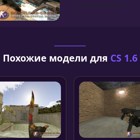
Установка моделей
Похожие модели для
CS 1.6