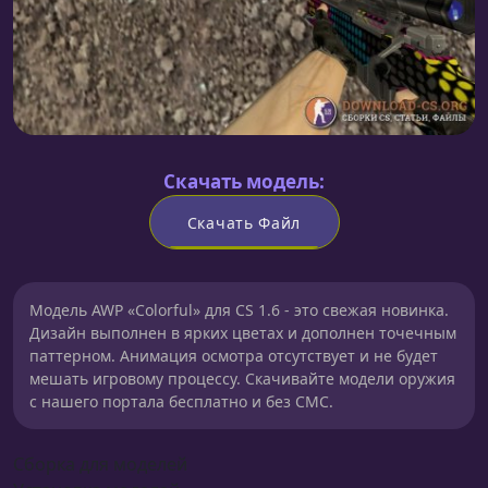
Скачать модель:
Скачать Файл
Модель AWP «Colorful» для CS 1.6 - это свежая новинка.
Дизайн выполнен в ярких цветах и дополнен точечным
паттерном. Анимация осмотра отсутствует и не будет
мешать игровому процессу. Скачивайте модели оружия
с нашего портала бесплатно и без СМС.
Сборка для моделей