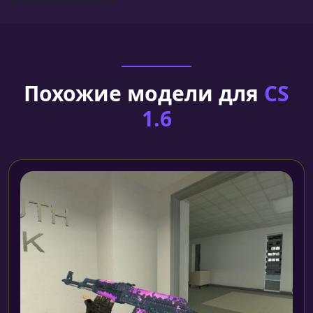
Установка моделей
Похожие модели для
CS
1.6