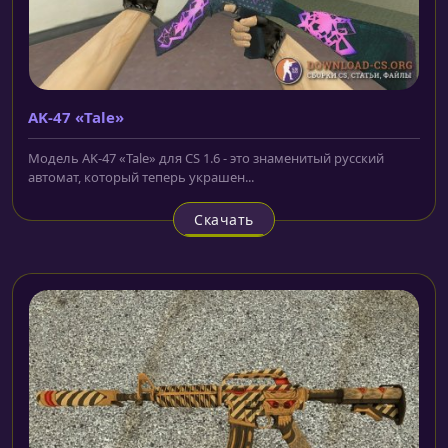
AK-47 «Tale»
Модель AK-47 «Tale» для CS 1.6 - это знаменитый русский
автомат, который теперь украшен...
Скачать