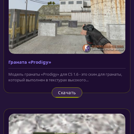
Граната «Prodigy»
Модель гранаты «Prodigy» для CS 1.6 - это скин для гранаты,
который выполнен в текстурах высокого...
Скачать