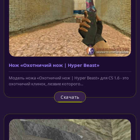
Нож «Охотничий нож | Hyper Beast»
Модель ножа «Охотничий нож | Hyper Beast» для CS 1.6 - это
охотничий клинок, лезвие которого...
Скачать