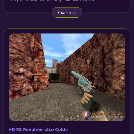
Скачать
HD R8 Revolver «Ice Cold»