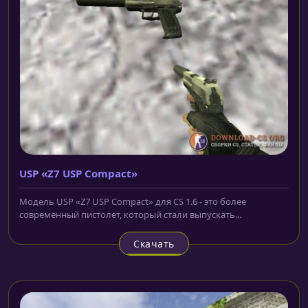
USP «Z7 USP Compact»
Модель USP «Z7 USP Compact» для CS 1.6 - это более
современный пистолет, который стали выпускать...
Скачать