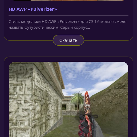
HD AWP «Pulverizer»
Стиль модельки HD AWP «Pulverizer» для CS 1.6 можно смело
назвать футуристическим. Серый корпус...
Скачать