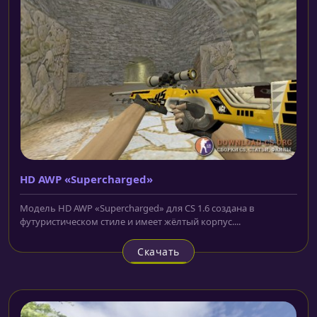
HD AWP «Supercharged»
Модель HD AWP «Supercharged» для CS 1.6 создана в
футуристическом стиле и имеет жёлтый корпус....
Скачать