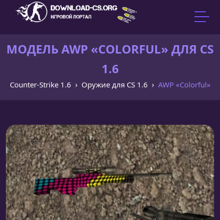
МОДЕЛЬ AWP «COLORFUL» ДЛЯ CS
1.6
Counter-Strike 1.6
Оружие для CS 1.6
AWP «Colorful»