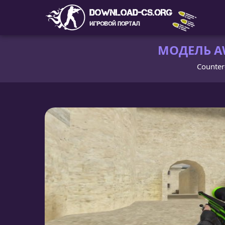
МОДЕЛЬ AW
Counter-