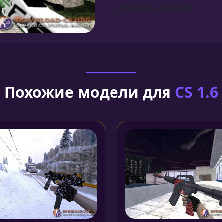
Установка моделей
Похожие модели для
CS 1.6