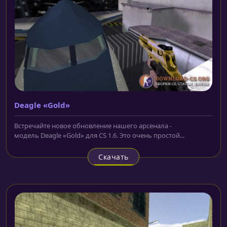
Deagle «Gold»
Встречaйте новое обновление нашего арсенала -
модель Deagle «Gold» для CS 1.6. Это очень простой...
Скачать