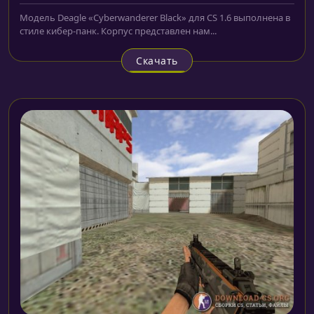
Модель Deagle «Cyberwanderer Black» для CS 1.6 выполнена в
стиле кибер-панк. Корпус представлен нам...
Скачать