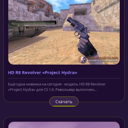
HD R8 Revolver «Project Hydra»
Ещё одна новинка на сегодня - модель HD R8 Revolver
«Project Hydra» для CS 1.6. Револьвер выполнен...
Скачать