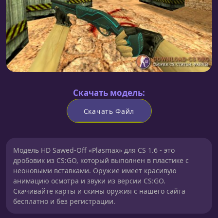
Скачать модель:
Скачать Файл
Модель HD Sawed-Off «Plasmax» для CS 1.6 - это
дробовик из CS:GO, который выполнен в пластике с
неоновыми вставками. Оружие имеет красивую
анимацию осмотра и звуки из версии CS:GO.
Скачивайте карты и скины оружия с нашего сайта
бесплатно и без регистрации.