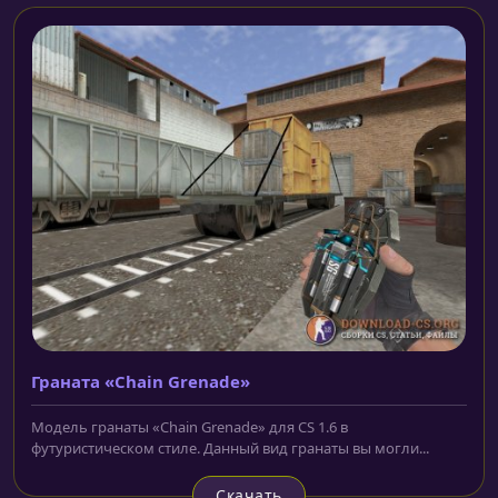
Граната «Chain Grenade»
Модель гранаты «Chain Grenade» для CS 1.6 в
футуристическом стиле. Данный вид гранаты вы могли...
Скачать