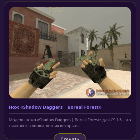
Нож «Shadow Daggers | Boreal Forest»
Модель ножа «Shadow Daggers | Boreal Forest» для CS 1.6 - это
тычковые клинки, лезвия которых...
Скачать