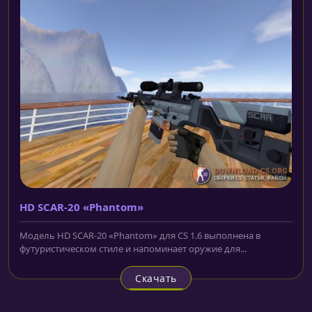
HD SCAR-20 «Phantom»
Модель HD SCAR-20 «Phantom» для CS 1.6 выполнена в
футуристическом стиле и напоминает оружие для...
Скачать