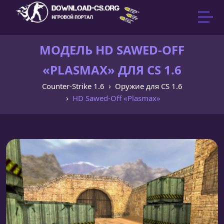
МОДЕЛЬ HD SAWED-OFF
«PLASMAX» ДЛЯ CS 1.6
Counter-Strike 1.6
Оружие для CS 1.6
HD Sawed-Off «Plasmax»