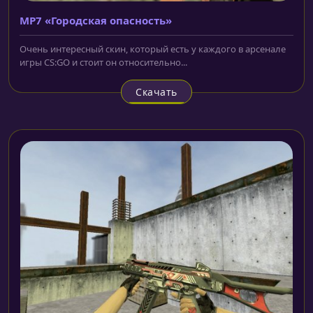
MP7 «Городская опасность»
Очень интересный скин, который есть у каждого в арсенале
игры CS:GO и стоит он относительно...
Скачать