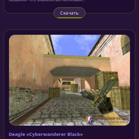
Скачать
Deagle «Cyberwanderer Black»