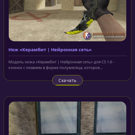
Нож «Керамбит | Нейронная сеть»
Модель ножа «Керамбит | Нейронная сеть» для CS 1.6 -
клинок с лезвием в форме полумесяца, которое...
Скачать