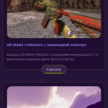
HD M4A4 «Tokolosi» с анимацией осмотра
Модель HD M4A4 «Tokolosi» с анимацией осмотра для CS 1.6
выполнена в красном цвете. Фон состоит из...
Скачать