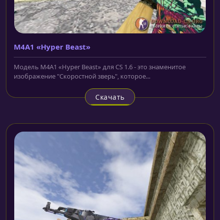
M4A1 «Hyper Beast»
Модель M4A1 «Hyper Beast» для CS 1.6 - это знаменитое
изображение "Скоростной зверь", которое...
Скачать