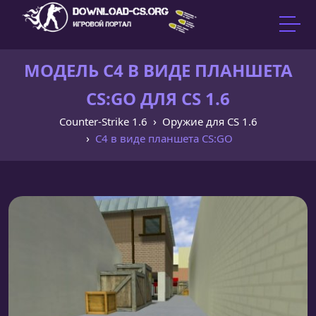
МОДЕЛЬ C4 В ВИДЕ ПЛАНШЕТА
CS:GO ДЛЯ CS 1.6
Counter-Strike 1.6
Оружие для CS 1.6
C4 в виде планшета CS:GO