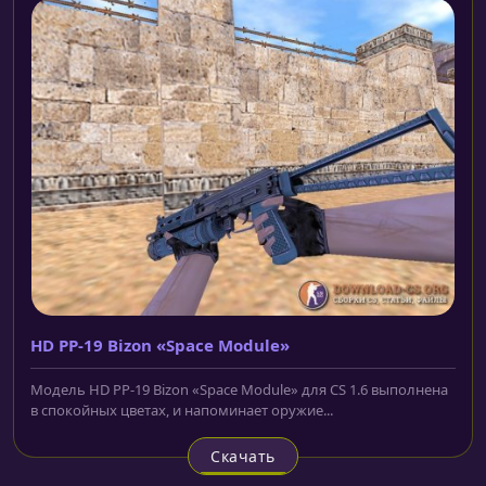
HD PP-19 Bizon «Space Module»
Модель HD PP-19 Bizon «Space Module» для CS 1.6 выполнена
в спокойных цветах, и напоминает оружие...
Скачать