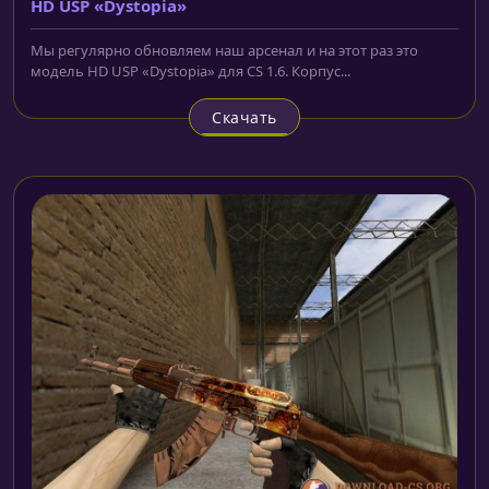
HD USP «Dystopia»
Мы регулярно обновляем наш арсенал и на этот раз это
модель HD USP «Dystopia» для CS 1.6. Корпус...
Скачать