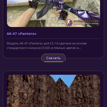
AK-47 «Pantera»
Модель AK-47 «Pantera» для CS 1.6 сделана на основе
стандартного скина из CS:GO, в тёмных цветах и...
Скачать