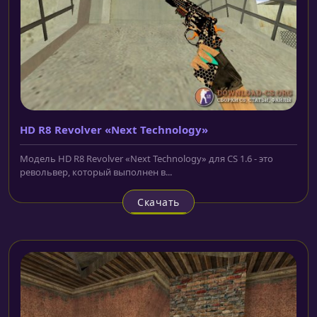
HD R8 Revolver «Next Technology»
Модель HD R8 Revolver «Next Technology» для CS 1.6 - это
револьвер, который выполнен в...
Скачать