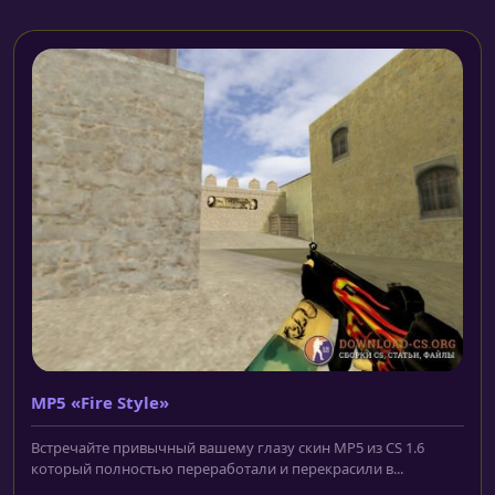
MP5 «Fire Style»
Встречайте привычный вашему глазу скин MP5 из CS 1.6
который полностью переработали и перекрасили в...