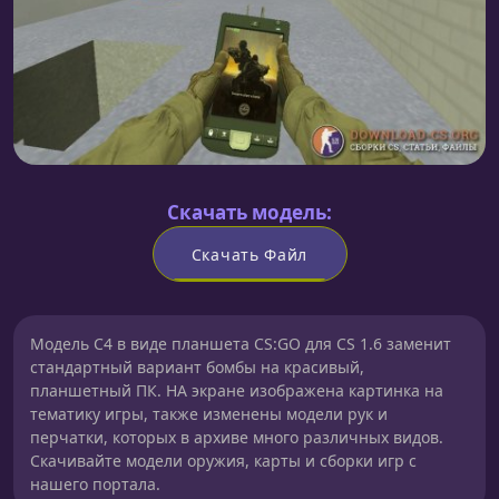
Скачать модель:
Скачать Файл
Модель C4 в виде планшета CS:GO для CS 1.6 заменит
стандартный вариант бомбы на красивый,
планшетный ПК. НА экране изображена картинка на
тематику игры, также изменены модели рук и
перчатки, которых в архиве много различных видов.
Скачивайте модели оружия, карты и сборки игр с
нашего портала.