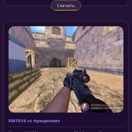
Скачать
XM1014 «с прицелом»