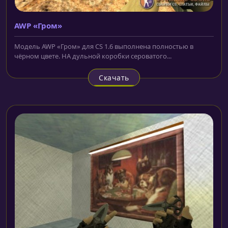
AWP «Гром»
Модель AWP «Гром» для CS 1.6 выполнена полностью в
чёрном цвете. НА дульной коробки сероватого...
Скачать