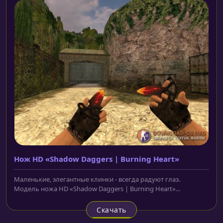
Нож HD «Shadow Daggers | Burning Heart»
Маленькие, элегантные клинки - всегда радуют глаз.
Модель ножа HD «Shadow Daggers | Burning Heart»...
Скачать