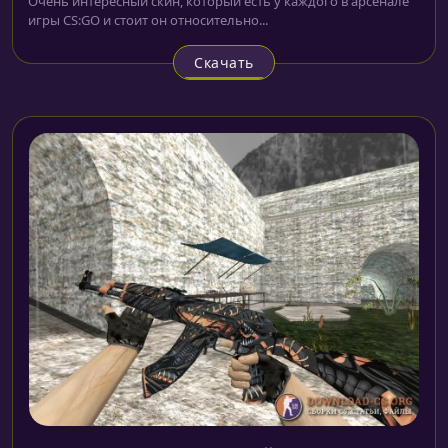
Очень интересный скин, который есть у каждого в арсенале
игры CS:GO и стоит он относительно...
Скачать