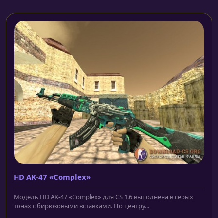
HD AK-47 «Complex»
Модель HD AK-47 «Complex» для CS 1.6 выполнена в серых
тонах с бирюзовыми вставками. По центру...