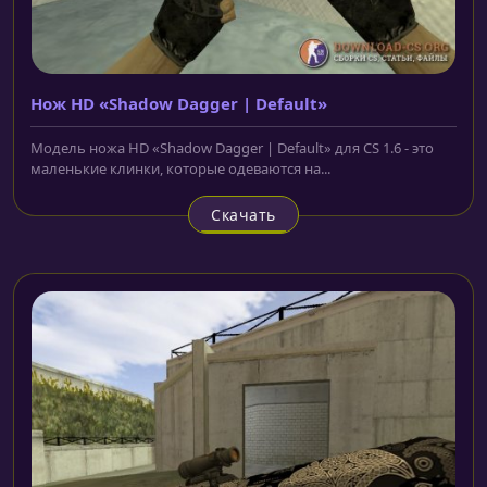
Нож HD «Shadow Dagger | Default»
Модель ножа HD «Shadow Dagger | Default» для CS 1.6 - это
маленькие клинки, которые одеваются на...
Скачать