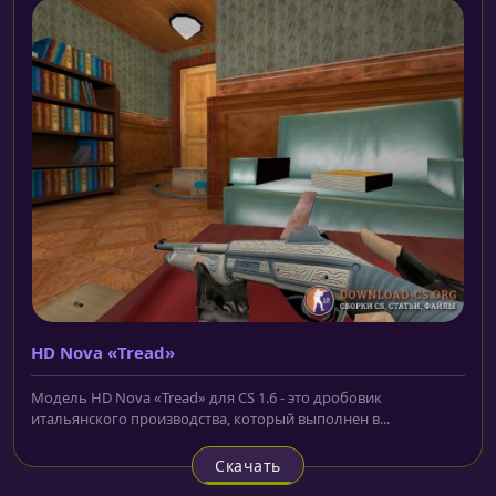
HD Nova «Tread»
Модель HD Nova «Tread» для CS 1.6 - это дробовик
итальянского производства, который выполнен в...
Скачать