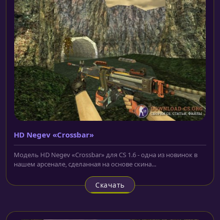
HD Negev «Crossbar»
Модель HD Negev «Crossbar» для CS 1.6 - одна из новинок в
нашем арсенале, сделанная на основе скина...
Скачать