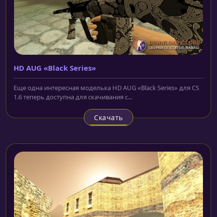
HD AUG «Black Series»
Еще одна интересная моделька HD AUG «Black Series» для CS
1.6 теперь доступна для скачивания с...
Скачать