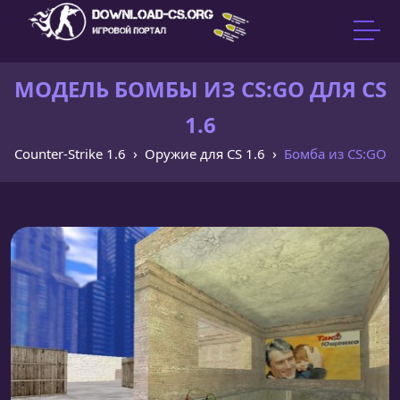
МОДЕЛЬ БОМБЫ ИЗ CS:GO ДЛЯ CS
1.6
Counter-Strike 1.6
Оружие для CS 1.6
Бомба из CS:GO