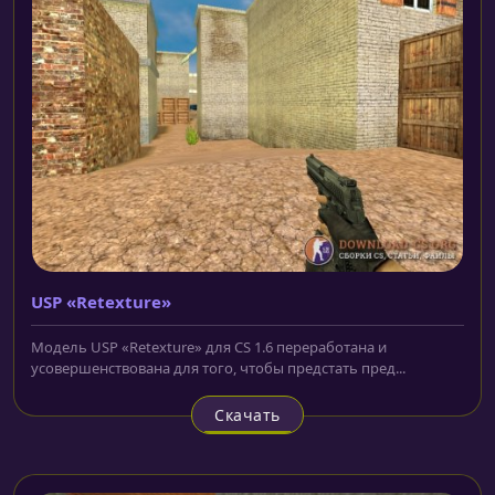
USP «Retexture»
Модель USP «Retexture» для CS 1.6 переработана и
усовершенствована для того, чтобы предстать пред...
Скачать