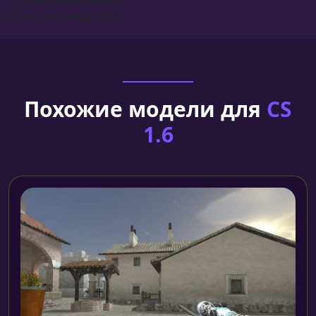
Установка моделей
Похожие модели для
CS
1.6