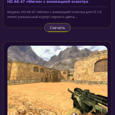
HD AK-47 «Meres» с анимацией осмотра
Модель HD AK-47 «Meres» с анимацией осмотра для CS 1.6
имеет уникальный корпус черного цвета,...
Скачать