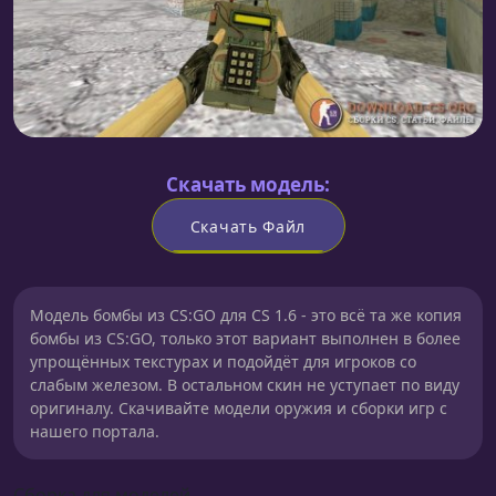
Скачать модель:
Скачать Файл
Модель бомбы из CS:GO для CS 1.6 - это всё та же копия
бомбы из CS:GO, только этот вариант выполнен в более
упрощённых текстурах и подойдёт для игроков со
слабым железом. В остальном скин не уступает по виду
оригиналу. Скачивайте модели оружия и сборки игр с
нашего портала.
Сборка для моделей