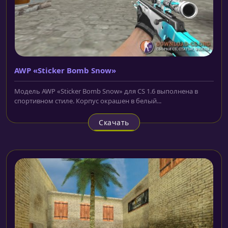
AWP «Sticker Bomb Snow»
Модель AWP «Sticker Bomb Snow» для CS 1.6 выполнена в
спортивном стиле. Корпус окрашен в белый...
Скачать