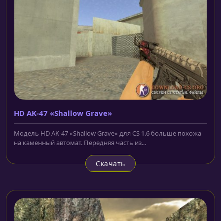
HD AK-47 «Shallow Grave»
Модель HD AK-47 «Shallow Grave» для CS 1.6 больше похожа
на каменный автомат. Передняя часть из...
Скачать