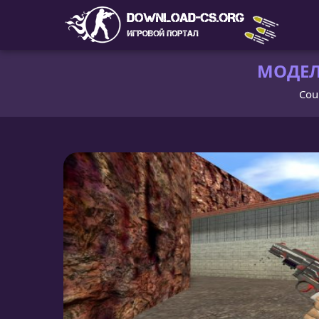
МОДЕЛЬ
Coun