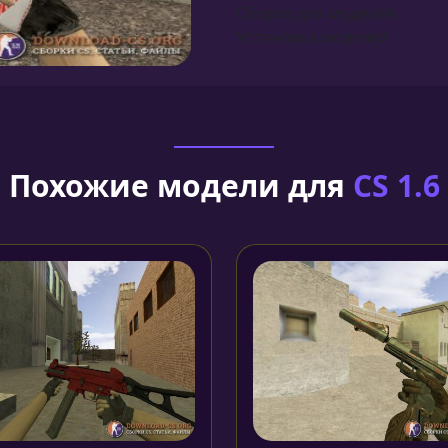
Сборка для моделей
Установка моделей
Похожие модели для
CS 1.6