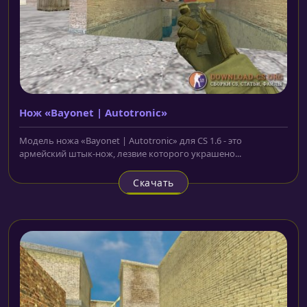
Нож «Bayonet | Autotronic»
Модель ножа «Bayonet | Autotronic» для CS 1.6 - это
армейский штык-нож, лезвие которого украшено...
Скачать