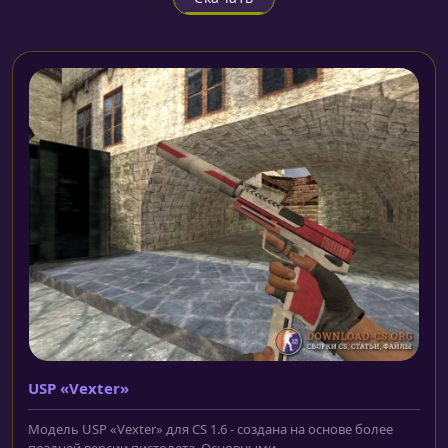
USP «Vexter»
Модель USP «Vexter» для CS 1.6 - создана на основе более