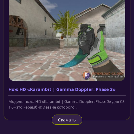
Нож HD «Karambit | Gamma Doppler: Phase 3»
Модель ножа HD «Karambit | Gamma Doppler: Phase 3» для CS
1.6 - это керамбит, лезвие которого...
Скачать