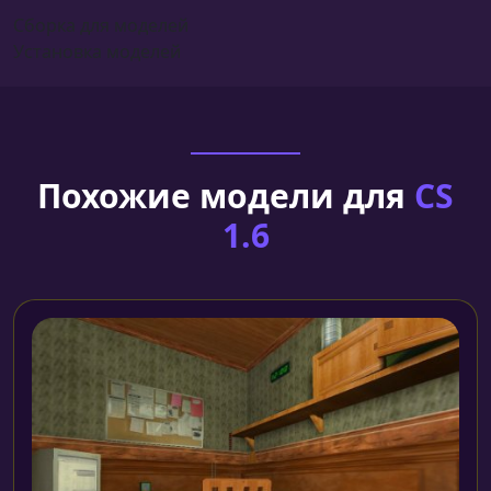
Сборка для моделей
Установка моделей
Похожие модели для
CS
1.6