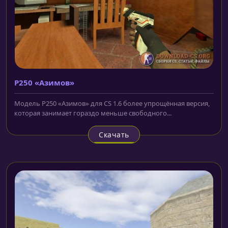
P250 «Азимов»
Модель P250 «Азимов» для CS 1.6 более упрощённая версия,
которая занимает гораздо меньше свободного...
Скачать