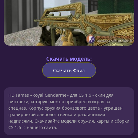
Скачать модель:
Скачать Файл
HD Famas «Royal Gendarme» для CS 1.6 - скин для
винтовки, которую можно приобрести играя за
спецназ. Корпус оружия бронзового цвета - украшен
гравировкой лаврового венка и различными
надписями. Скачивайте модели оружия, карты и сборки
CS 1.6 с нашего сайта.