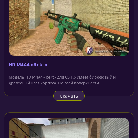
HD M4A4 «Rekt»
Модель HD M4A4 «Rekt» для CS 1.6 имеет бирюзовый и
древесный цвет корпуса. По всей поверхности...
Скачать