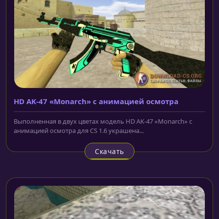
HD AK-47 «Monarch» с анимацией осмотра
Выполненная в двух цветах модель HD AK-47 «Monarch» с
анимацией осмотра для CS 1.6 украшена...
Скачать