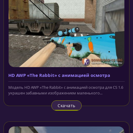
HD AWP «The Rabbit» с анимацией осмотра
Модель HD AWP «The Rabbit» с анимацией осмотра для CS 1.6
украшен забавными изображением маленького...
Скачать