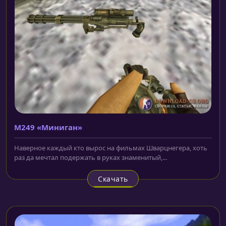
M249 «Миниган»
Наверное каждый кто вырос на фильмах Шварцнегера, хоть
раз да мечтал подержать в руках знаменитый,...
Скачать