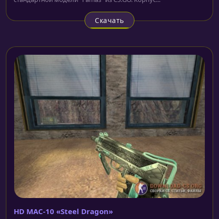
Скачать
HD MAC-10 «Steel Dragon»