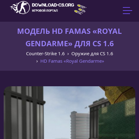
МОДЕЛЬ HD FAMAS «ROYAL
GENDARME» ДЛЯ CS 1.6
Counter-Strike 1.6
Оружие для CS 1.6
HD Famas «Royal Gendarme»