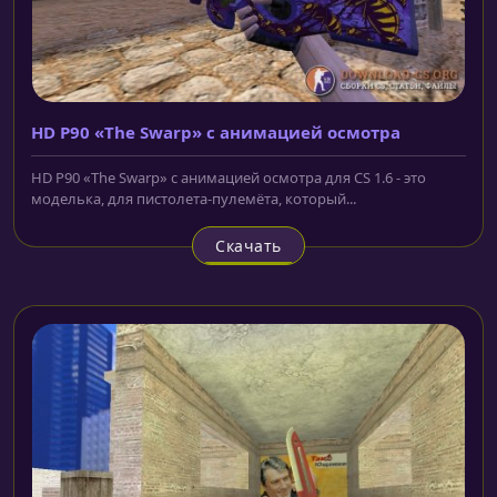
HD P90 «The Swarp» с анимацией осмотра
HD P90 «The Swarp» с анимацией осмотра для CS 1.6 - это
моделька, для пистолета-пулемёта, который...
Скачать