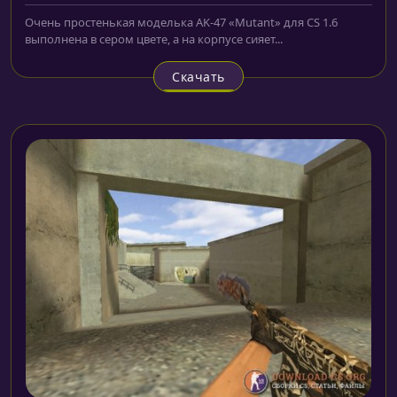
Очень простенькая моделька AK-47 «Mutant» для CS 1.6
выполнена в сером цвете, а на корпусе сияет...
Скачать