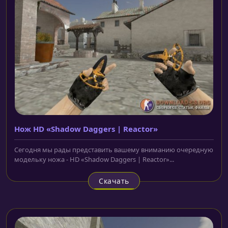
Нож HD «Shadow Daggers | Reactor»
Сегодня мы рады представить вашему вниманию очередную
модельку ножа - HD «Shadow Daggers | Reactor»...
Скачать