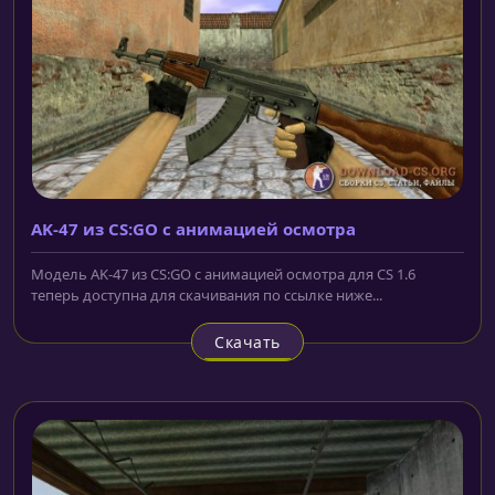
AK-47 из CS:GO с анимацией осмотра
Модель AK-47 из CS:GO с анимацией осмотра для CS 1.6
теперь доступна для скачивания по ссылке ниже...
Скачать