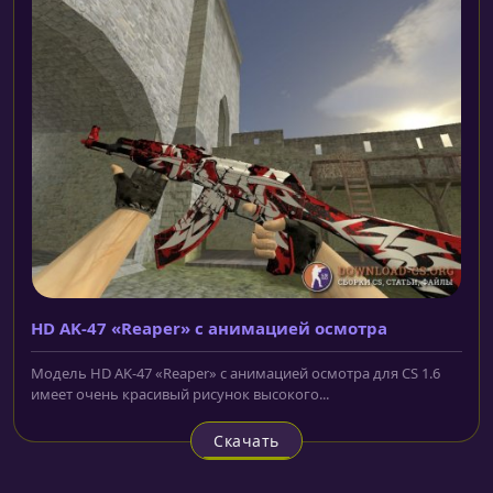
HD AK-47 «Reaper» с анимацией осмотра
Модель HD AK-47 «Reaper» с анимацией осмотра для CS 1.6
имеет очень красивый рисунок высокого...
Скачать