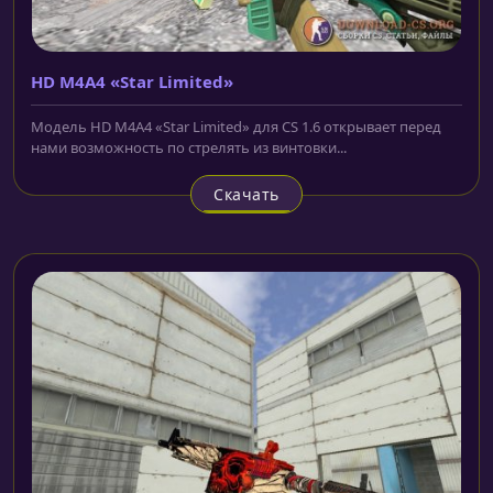
HD M4A4 «Star Limited»
Модель HD M4A4 «Star Limited» для CS 1.6 открывает перед
нами возможность по стрелять из винтовки...
Скачать