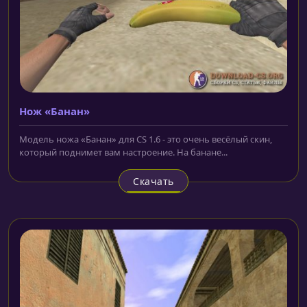
Нож «Банан»
Модель ножа «Банан» для CS 1.6 - это очень весёлый скин,
который поднимет вам настроение. На банане...
Скачать