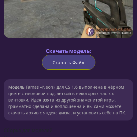
Скачать модель:
Скачать Файл
Модель Famas «Neon» для CS 1.6 выполнена в чёрном
цвете с неоновой подсветкой в некоторых частях
винтовки. Идея взята из другой знаменитой игры,
грамматно сделана и воплощенна и вы сами можете
скачать архив с яндекс диска, и установить себе на ПК.
Сборка для моделей