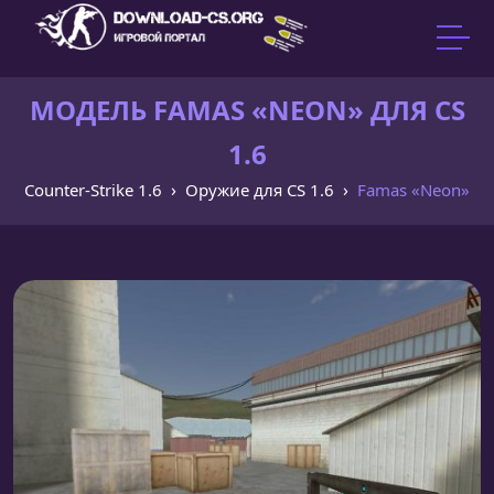
МОДЕЛЬ FAMAS «NEON» ДЛЯ CS
1.6
Counter-Strike 1.6
Оружие для CS 1.6
Famas «Neon»