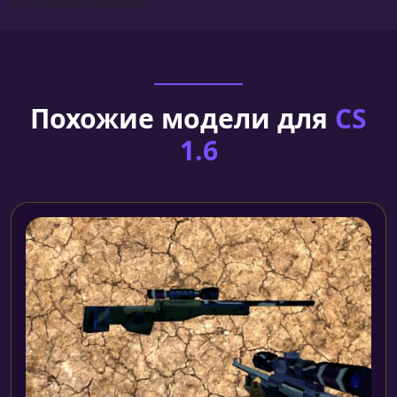
Установка моделей
Похожие модели для
CS
1.6