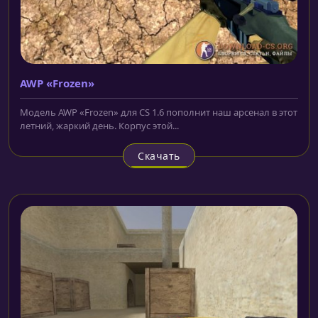
AWP «Frozen»
Модель AWP «Frozen» для CS 1.6 пополнит наш арсенал в этот
летний, жаркий день. Корпус этой...
Скачать