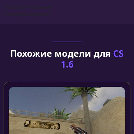
Сборка для моделей
Установка моделей
Похожие модели для
CS
1.6