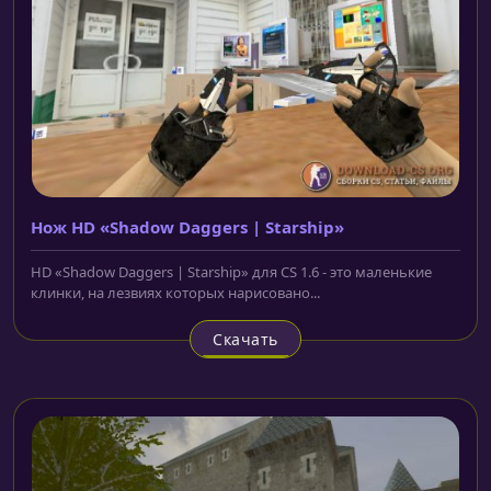
Нож HD «Shadow Daggers | Starship»
HD «Shadow Daggers | Starship» для CS 1.6 - это маленькие
клинки, на лезвиях которых нарисовано...
Скачать