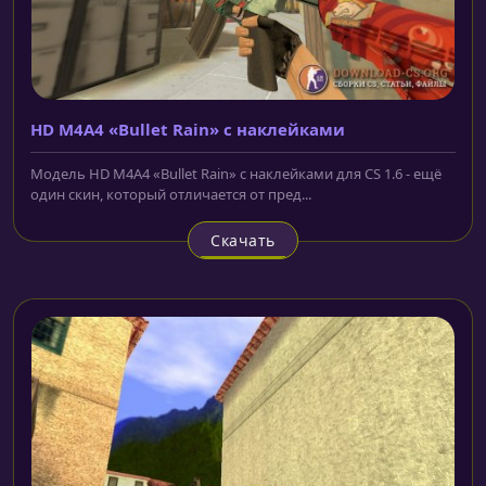
HD M4A4 «Bullet Rain» с наклейками
Модель HD M4A4 «Bullet Rain» с наклейками для CS 1.6 - ещё
один скин, который отличается от пред...
Скачать