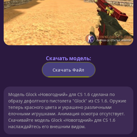
Скачать модель:
Скачать Файл
Модель Glock «Новогодний» для CS 1.6 сделана по
образу дефолтного пистолета "Glock" из CS 1.6. Оружие
теперь красного цвета и украшено различными
ёлочными игрушками. Анимация осмотра отсутствует.
Скачивайте модель Glock «Новогодний» для CS 1.6
наслаждайтесь его внешним видом.