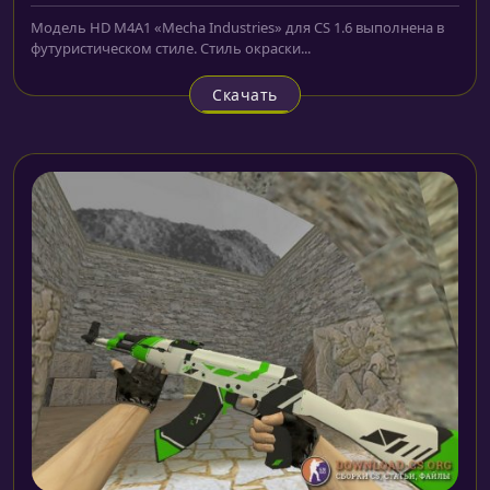
Модель HD M4A1 «Mecha Industries» для CS 1.6 выполнена в
футуристическом стиле. Стиль окраски...
Скачать