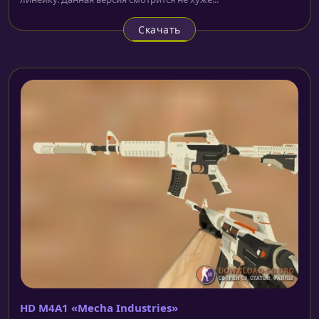
Скачать
HD M4A1 «Mecha Industries»