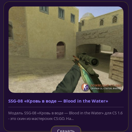
SSG-08 «Кровь в воде — Blood in the Water»
Модель SSG-08 «Кровь в воде — Blood in the Water» для CS 1.6
- это скин из мастерских CS:GO. На...
Скачать