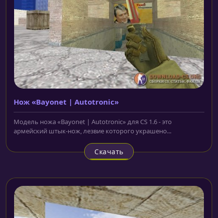
Нож «Bayonet | Autotronic»
Модель ножа «Bayonet | Autotronic» для CS 1.6 - это
армейский штык-нож, лезвие которого украшено...
Скачать