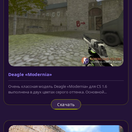
Deagle «Modernia»
Очень классная модель Deagle «Modernia» для CS 1.6
выполнена в двух цветах серого оттенка. Основной...
Скачать