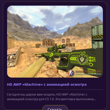
HD AWP «Machine» с анимацией осмотра
Сегодня мы дарим вам модель HD AWP «Machine» с
анимацией осмотра для CS 1.6. Эта винтовка выполнена...
Скачать