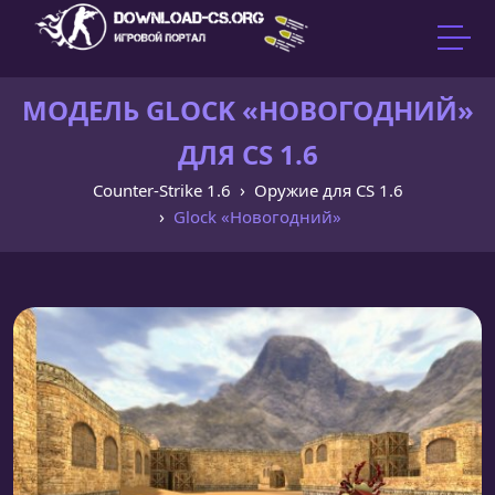
МОДЕЛЬ GLOCK «НОВОГОДНИЙ»
ДЛЯ CS 1.6
Counter-Strike 1.6
Оружие для CS 1.6
Glock «Новогодний»