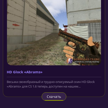
HD Glock «Abrams»
Весьма своеобразный и трудно-описуемый скин HD Glock
«Abrams» для CS 1.6 теперь доступен на нашем...
Скачать