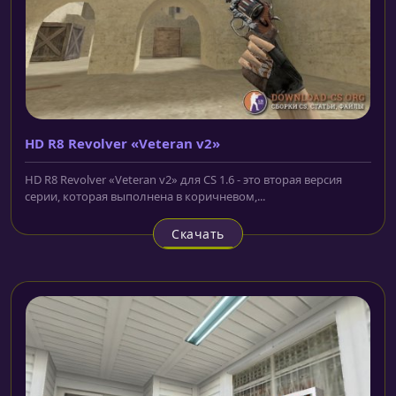
HD R8 Revolver «Veteran v2»
HD R8 Revolver «Veteran v2» для CS 1.6 - это вторая версия
серии, которая выполнена в коричневом,...
Скачать