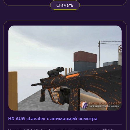
Скачать
HD AUG «Lavale» с анимацией осмотра