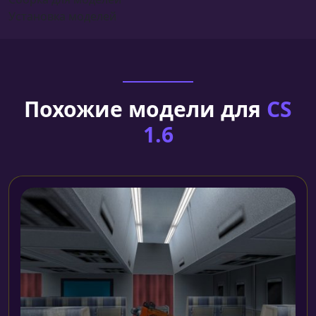
Установка моделей
Похожие модели для
CS
1.6