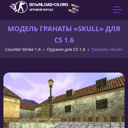
МОДЕЛЬ ГРАНАТЫ «SKULL» ДЛЯ
CS 1.6
Counter-Strike 1.6
Оружие для CS 1.6
Граната «Skull»