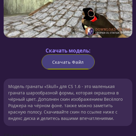
Скачать модель:
Скачать Файл
Модель гранаты «Skull» для CS 1.6 - это маленькая
граната шарообразной формы, которая окрашена в
чёрный цвет. Дополнен скин изображением Весёлого
Роджера на чёрном фоне. также можно заметить
красную полосу. Скачивайте скин по ссылке ниже с
яндекс диска и делитесь вашими впечатлениями.
Сборка для моделей