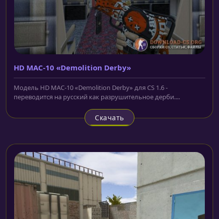
HD MAC-10 «Demolition Derby»
Модель HD MAC-10 «Demolition Derby» для CS 1.6 -
переводится на русский как разрушительное дерби....
Скачать