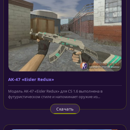
AK-47 «Eisler Redux»
Модель AK-47 «Eisler Redux» для CS 1.6 выполнена в
футуристическом стиле и напоминает оружие из...
Скачать