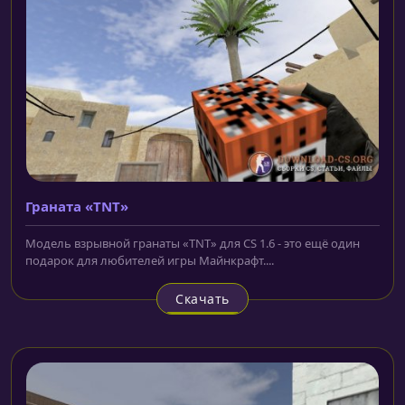
Граната «TNT»
Модель взрывной гранаты «TNT» для CS 1.6 - это ещё один
подарок для любителей игры Майнкрафт....
Скачать