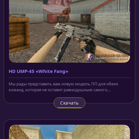
HD UMP-45 «White Fang»
Мы рады представить вам новую модель ПП для обеих
команд, которая не оставит равнодушным самого...
Скачать