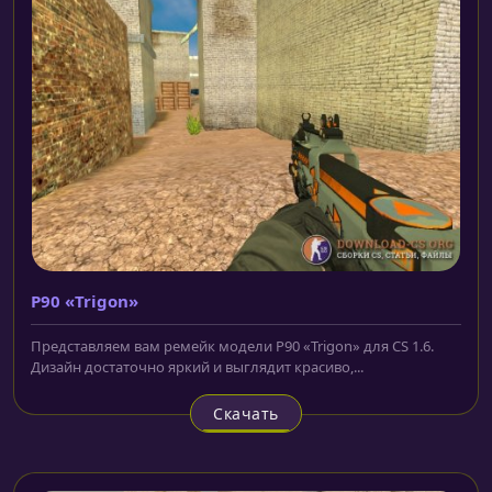
P90 «Trigon»
Представляем вам ремейк модели P90 «Trigon» для CS 1.6.
Дизайн достаточно яркий и выглядит красиво,...
Скачать