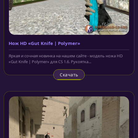
Нож HD «Gut Knife | Polymer»
Яркая и сочная новинка на нашем сайте - модель ножа HD
«Gut Knife | Polymer» для CS 1.6. Рукоятка...
Скачать