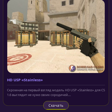
HD USP «Stainless»
Скромная на первый взгляд модель HD USP «Stainless» для CS
1.6 выглядит не хуже своих сородичей....
Скачать