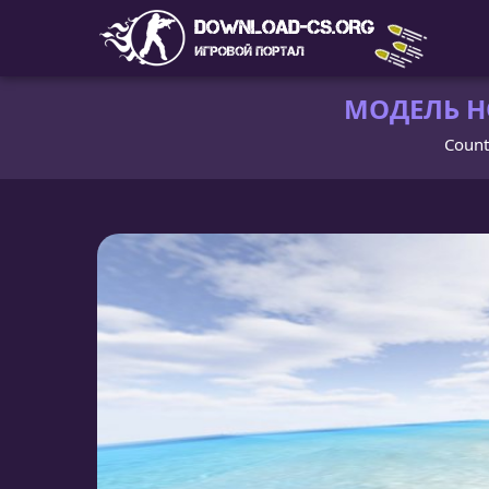
МОДЕЛЬ НО
Count