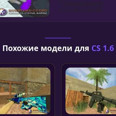
Сборка для моделей
Установка моделей
Похожие модели для
CS 1.6