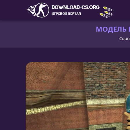
МОДЕЛЬ Н
Count